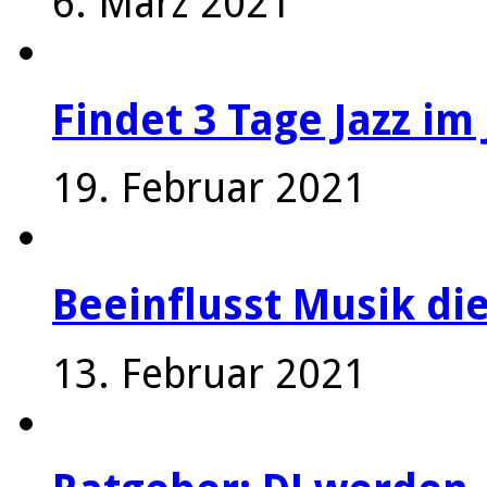
6. März 2021
Findet 3 Tage Jazz im 
19. Februar 2021
Beeinflusst Musik die
13. Februar 2021