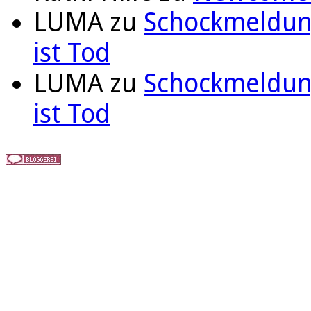
LUMA
zu
Schockmeldung
ist Tod
LUMA
zu
Schockmeldung
ist Tod