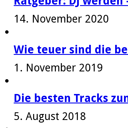
Ratgeber: DJ werden 
14. November 2020
Wie teuer sind die be
1. November 2019
Die besten Tracks z
5. August 2018