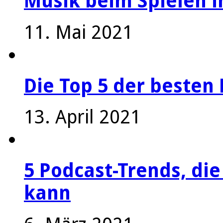
Musik beim Spielen i
11. Mai 2021
Die Top 5 der besten 
13. April 2021
5 Podcast-Trends, die
kann