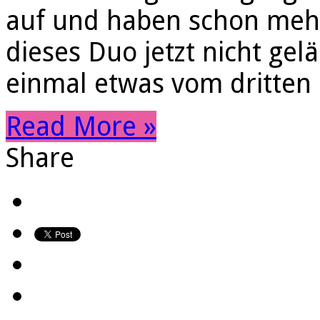
auf und haben schon mehr
dieses Duo jetzt nicht gelä
einmal etwas vom dritten
Read More »
Share