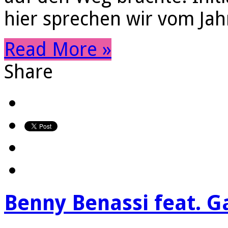
hier sprechen wir vom Jah
Read More »
Share
Benny Benassi feat. G