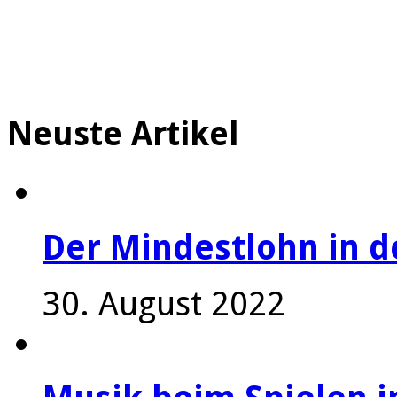
Neuste Artikel
Der Mindestlohn in 
30. August 2022