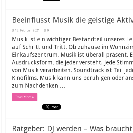
Beeinflusst Musik die geistige Aktiv
13. Februar 2021
0
Musik ist ein wichtiger Bestandteil unseres Le
auf Schritt und Tritt. Ob zuhause im Wohnzi
Einkaufszentrum. Musik ist überall präsent. Es
Ausdrucksform, die jeder versteht. Jede Stim
von Musik verarbeiten. Soundtrack ist Teil jed
Kinofilms. Musik kann uns beruhigen oder an
zum Nachdenken …
Read More »
Ratgeber: DJ werden – Was braucht