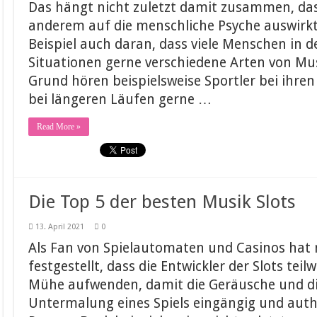
Das hängt nicht zuletzt damit zusammen, das
anderem auf die menschliche Psyche auswir
Beispiel auch daran, dass viele Menschen in d
Situationen gerne verschiedene Arten von Mu
Grund hören beispielsweise Sportler bei ihr
bei längeren Läufen gerne …
Read More »
Die Top 5 der besten Musik Slots
13. April 2021
0
Als Fan von Spielautomaten und Casinos hat
festgestellt, dass die Entwickler der Slots teilw
Mühe aufwenden, damit die Geräusche und di
Untermalung eines Spiels eingängig und authe