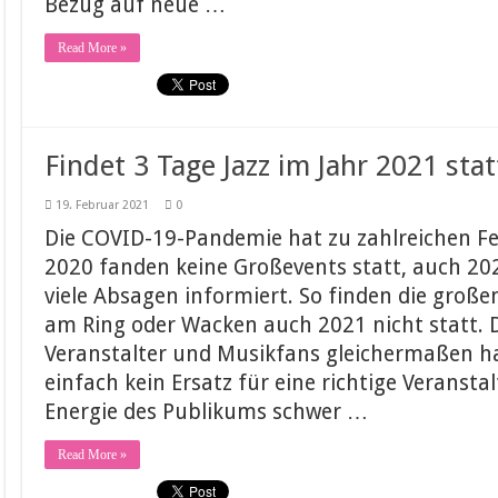
Bezug auf neue …
Read More »
Findet 3 Tage Jazz im Jahr 2021 stat
19. Februar 2021
0
Die COVID-19-Pandemie hat zu zahlreichen Fe
2020 fanden keine Großevents statt, auch 2
viele Absagen informiert. So finden die große
am Ring oder Wacken auch 2021 nicht statt. Da
Veranstalter und Musikfans gleichermaßen ha
einfach kein Ersatz für eine richtige Veranst
Energie des Publikums schwer …
Read More »