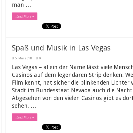
man …
Read More »
Spaß und Musik in Las Vegas
5. Mai 2018
0
Las Vegas – allein der Name lässt viele Mensch
Casinos auf dem legendären Strip denken. W
Film kennt, hat sicher die blinkenden Lichter 
Stadt im Bundesstaat Nevada auch die Nacht
Abgesehen von den vielen Casinos gibt es dor
sehen. …
Read More »