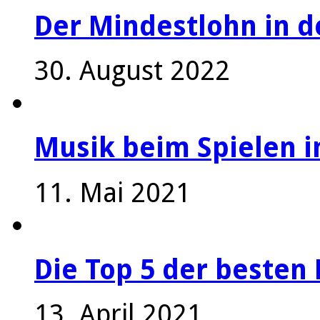
Der Mindestlohn in 
30. August 2022
Musik beim Spielen i
11. Mai 2021
Die Top 5 der besten 
13. April 2021