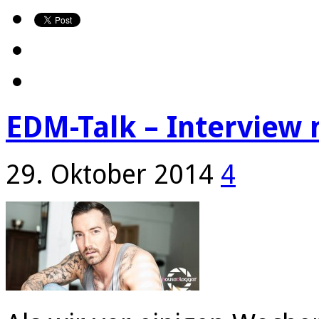
EDM-Talk – Interview 
29. Oktober 2014
4