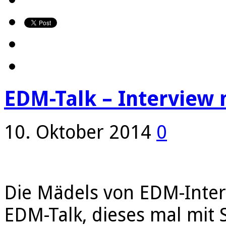
EDM-Talk – Interview
10. Oktober 2014
0
Die Mädels von EDM-Inter
EDM-Talk, dieses mal mit