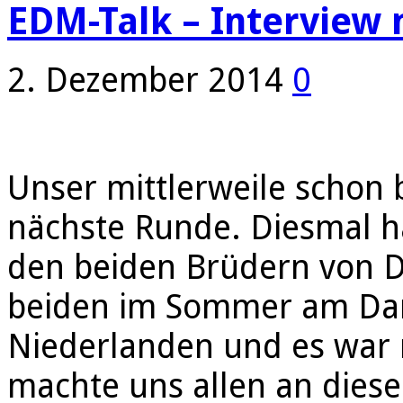
EDM-Talk – Interview 
2. Dezember 2014
0
Unser mittlerweile schon 
nächste Runde. Diesmal ha
den beiden Brüdern von D
beiden im Sommer am Danc
Niederlanden und es war n
machte uns allen an diese