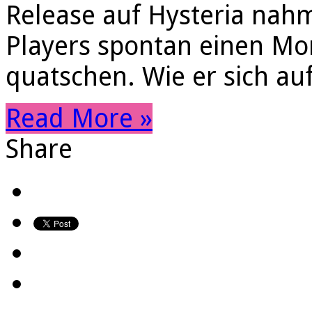
Release auf Hysteria nah
Players spontan einen Mo
quatschen. Wie er sich auf
Read More »
Share