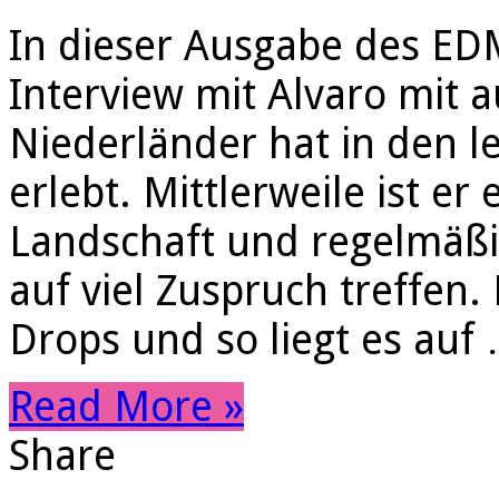
In dieser Ausgabe des EDM
Interview mit Alvaro mit 
Niederländer hat in den le
erlebt. Mittlerweile ist er
Landschaft und regelmäßig
auf viel Zuspruch treffen. 
Drops und so liegt es auf
Read More »
Share