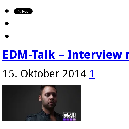
EDM-Talk – Interview 
15. Oktober 2014
1