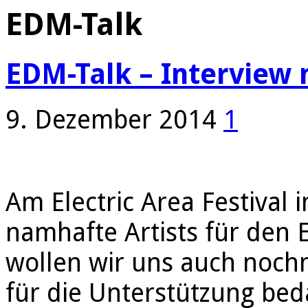
EDM-Talk
EDM-Talk – Interview 
9. Dezember 2014
1
Am Electric Area Festival 
namhafte Artists für den E
wollen wir uns auch nochm
für die Unterstützung be