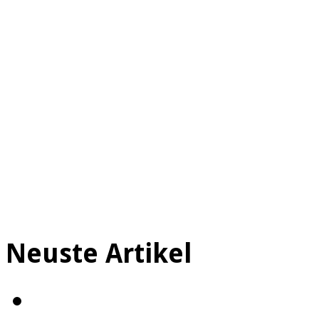
Neuste Artikel