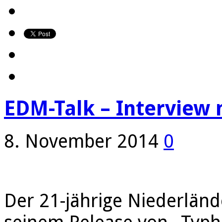
EDM-Talk – Interview m
8. November 2014
0
Der 21-jährige Niederlände