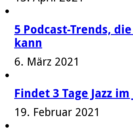
5 Podcast-Trends, die
kann
6. März 2021
Findet 3 Tage Jazz im 
19. Februar 2021