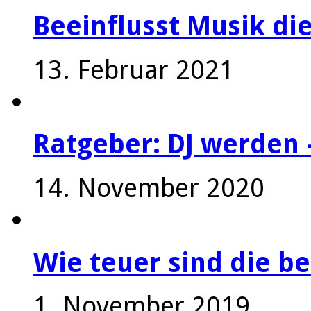
Beeinflusst Musik die
13. Februar 2021
Ratgeber: DJ werden 
14. November 2020
Wie teuer sind die be
1. November 2019