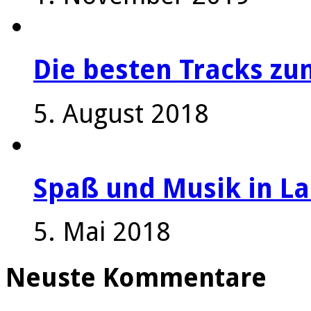
Die besten Tracks z
5. August 2018
Spaß und Musik in La
5. Mai 2018
Neuste Kommentare