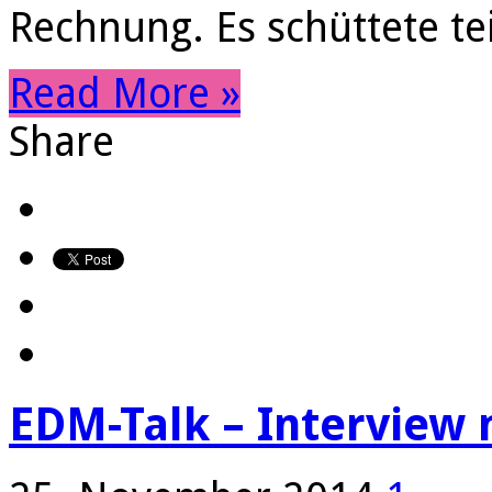
Rechnung. Es schüttete te
Read More »
Share
EDM-Talk – Interview