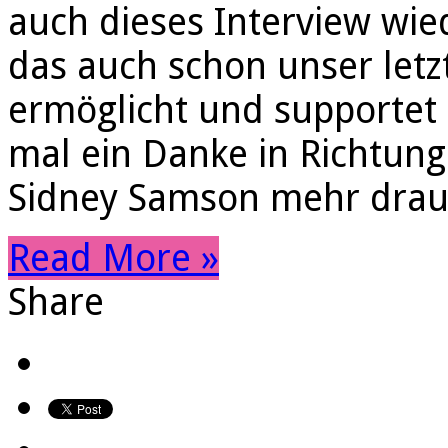
auch dieses Interview wie
das auch schon unser letz
ermöglicht und supportet h
mal ein Danke in Richtung
Sidney Samson mehr drauf
Read More »
Share