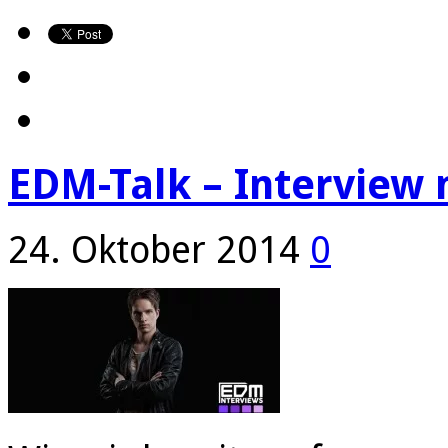
EDM-Talk – Interview 
24. Oktober 2014
0