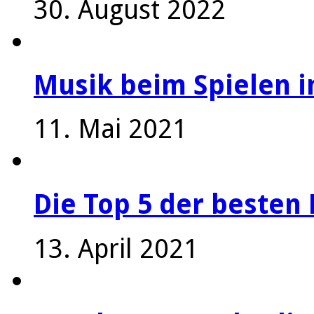
30. August 2022
Musik beim Spielen i
11. Mai 2021
Die Top 5 der besten 
13. April 2021