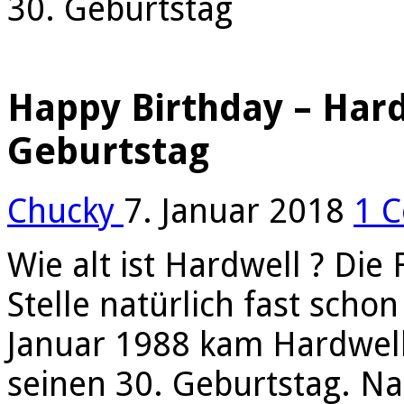
30. Geburtstag
Happy Birthday – Hardw
Geburtstag
Chucky
7. Januar 2018
1 
Wie alt ist Hardwell ? Die
Stelle natürlich fast scho
Januar 1988 kam Hardwell 
seinen 30. Geburtstag. Na