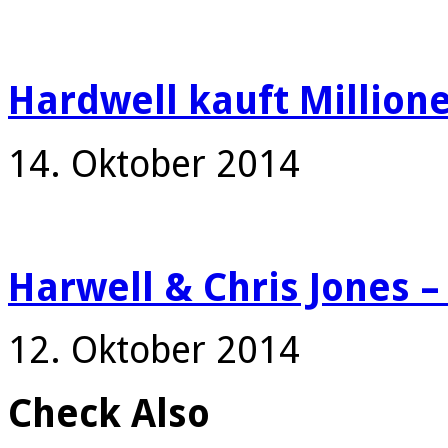
Hardwell kauft Millione
14. Oktober 2014
Harwell & Chris Jones 
12. Oktober 2014
Check Also