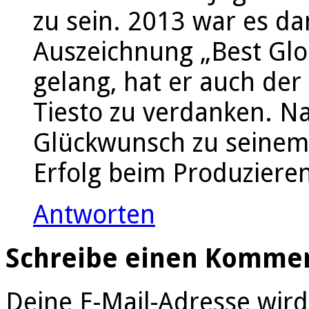
zu sein. 2013 war es dan
Auszeichnung „Best Glo
gelang, hat er auch der
Tiesto zu verdanken. Na
Glückwunsch zu seinem 
Erfolg beim Produziere
Antworten
Schreibe einen Komme
Deine E-Mail-Adresse wird 