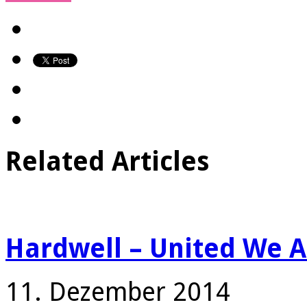
Related Articles
Hardwell – United We Ar
11. Dezember 2014