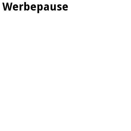
Werbepause