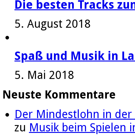
Die besten Tracks z
5. August 2018
Spaß und Musik in La
5. Mai 2018
Neuste Kommentare
Der Mindestlohn in der
zu
Musik beim Spielen i