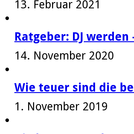
13. Februar 2021
Ratgeber: DJ werden 
14. November 2020
Wie teuer sind die be
1. November 2019