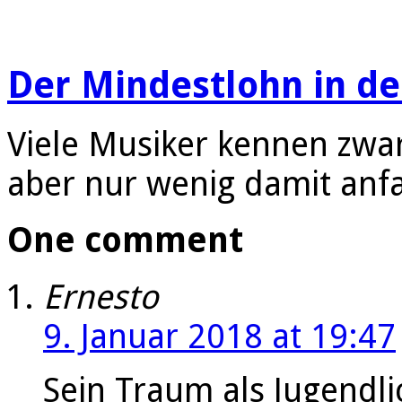
Der Mindestlohn in d
Viele Musiker kennen zwa
aber nur wenig damit an
One comment
Ernesto
9. Januar 2018 at 19:47
Sein Traum als Jugendli