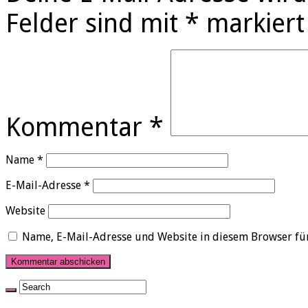
Felder sind mit
*
markiert
Kommentar
*
Name
*
E-Mail-Adresse
*
Website
Name, E-Mail-Adresse und Website in diesem Browser fü