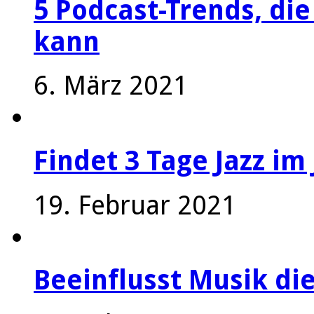
5 Podcast-Trends, die
kann
6. März 2021
Findet 3 Tage Jazz im 
19. Februar 2021
Beeinflusst Musik die