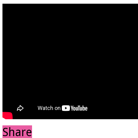
Share