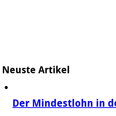
Neuste Artikel
Der Mindestlohn in 