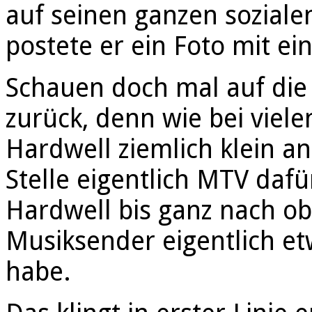
auf seinen ganzen soziale
postete er ein Foto mit e
Schauen doch mal auf die
zurück, denn wie bei viele
Hardwell ziemlich klein a
Stelle eigentlich MTV daf
Hardwell bis ganz nach o
Musiksender eigentlich et
habe.