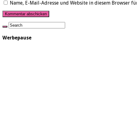
Name, E-Mail-Adresse und Website in diesem Browser fü
Werbepause