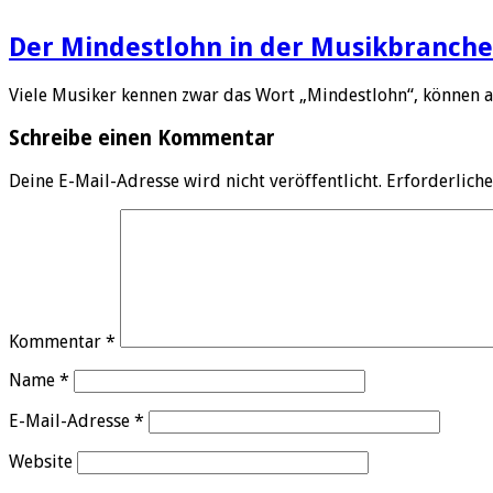
Der Mindestlohn in der Musikbranche
Viele Musiker kennen zwar das Wort „Mindestlohn“, können 
Schreibe einen Kommentar
Deine E-Mail-Adresse wird nicht veröffentlicht.
Erforderliche
Kommentar
*
Name
*
E-Mail-Adresse
*
Website