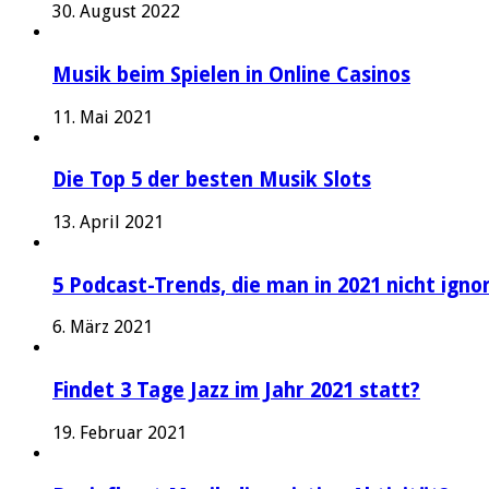
30. August 2022
Musik beim Spielen in Online Casinos
11. Mai 2021
Die Top 5 der besten Musik Slots
13. April 2021
5 Podcast-Trends, die man in 2021 nicht igno
6. März 2021
Findet 3 Tage Jazz im Jahr 2021 statt?
19. Februar 2021