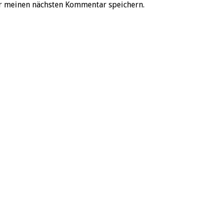
r meinen nächsten Kommentar speichern.