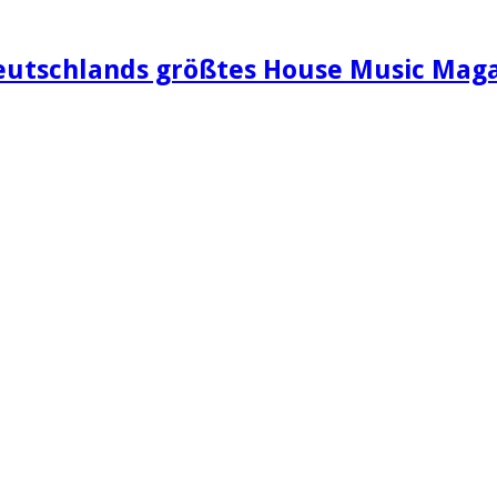
eutschlands größtes House Music Maga