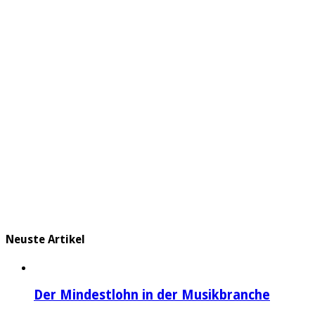
Neuste Artikel
Der Mindestlohn in der Musikbranche