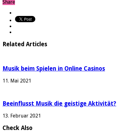
Share
Related Articles
Musik beim Spielen in Online Casinos
11. Mai 2021
Beeinflusst Musik die geistige Aktivität?
13. Februar 2021
Check Also