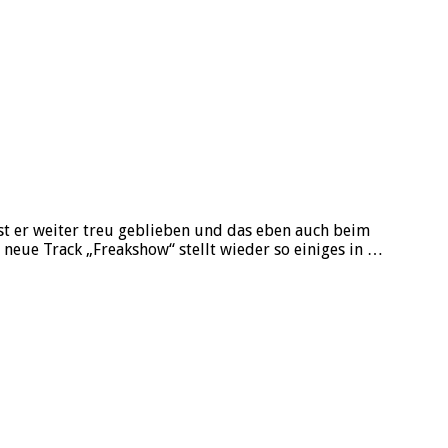
st er weiter treu geblieben und das eben auch beim
 neue Track „Freakshow“ stellt wieder so einiges in …