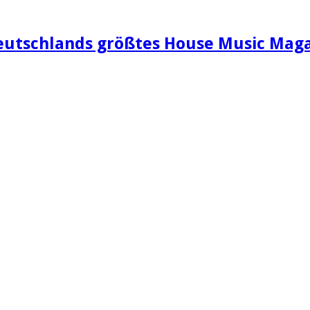
eutschlands größtes House Music Maga