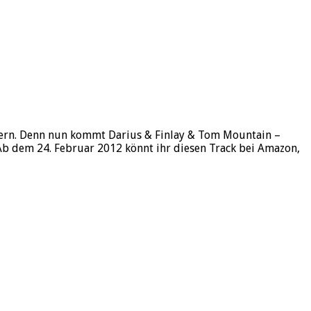
ndern. Denn nun kommt Darius & Finlay & Tom Mountain –
Ab dem 24. Februar 2012 könnt ihr diesen Track bei Amazon,