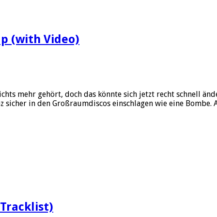
p (with Video)
hts mehr gehört, doch das könnte sich jetzt recht schnell ä
z sicher in den Großraumdiscos einschlagen wie eine Bombe. 
Tracklist)