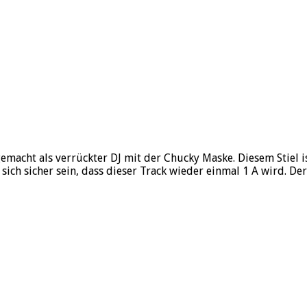
macht als verrückter DJ mit der Chucky Maske. Diesem Stiel i
ich sicher sein, dass dieser Track wieder einmal 1 A wird. Der