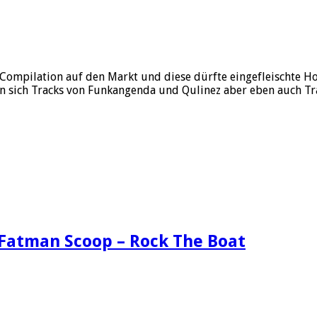
ompilation auf den Markt und diese dürfte eingefleischte Ho
en sich Tracks von Funkangenda und Qulinez aber eben auch Tr
& Fatman Scoop – Rock The Boat