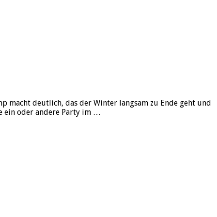
Jump macht deutlich, das der Winter langsam zu Ende geht und
e ein oder andere Party im …