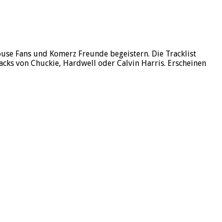
use Fans und Komerz Freunde begeistern. Die Tracklist
acks von Chuckie, Hardwell oder Calvin Harris. Erscheinen