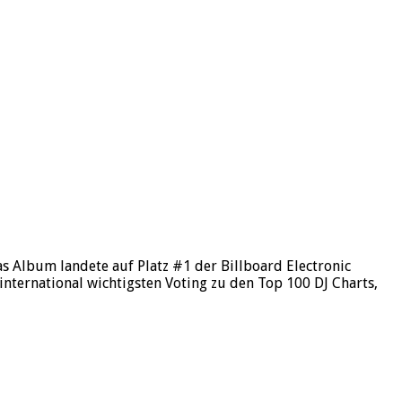
 Album landete auf Platz #1 der Billboard Electronic
nternational wichtigsten Voting zu den Top 100 DJ Charts,