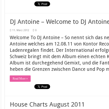
DJ Antoine – Welcome to DJ Antoine 
11. März 2012
0
Welcome To DJ Antoine – So nennt sich das n
Antoine welches am 12.08.11 von Kontor Recor
Ladenregalen findet. Der International erfolg
Schweiz bringt mit dem Album einen echten K
Album ist durchegehend Gemixt, und die Fan
heben die Grenzen zwischen Dance und Pop 
Read More »
House Charts August 2011