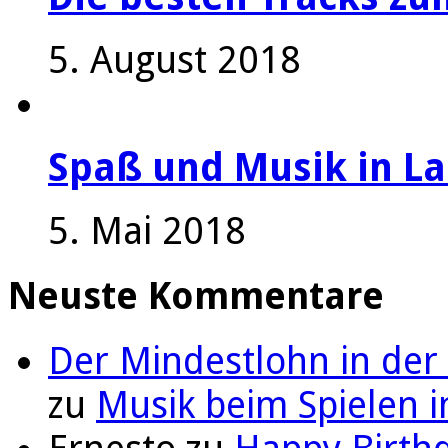
5. August 2018
Spaß und Musik in La
5. Mai 2018
Neuste Kommentare
Der Mindestlohn in der
zu
Musik beim Spielen i