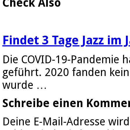
Check Also
Findet 3 Tage Jazz im 
Die COVID-19-Pandemie ha
geführt. 2020 fanden kein
wurde …
Schreibe einen Komme
Deine E-Mail-Adresse wird 