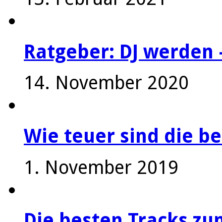
Ratgeber: DJ werden 
14. November 2020
Wie teuer sind die be
1. November 2019
Die besten Tracks z