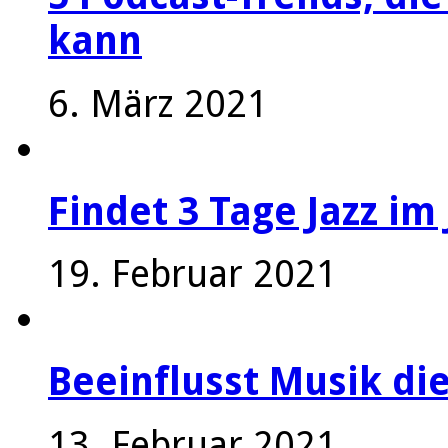
kann
6. März 2021
Findet 3 Tage Jazz im 
19. Februar 2021
Beeinflusst Musik die
13. Februar 2021