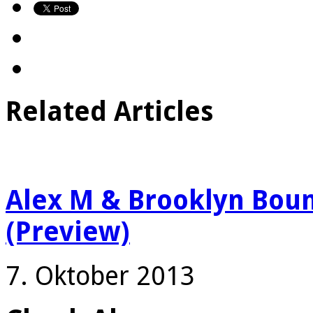
Related Articles
Alex M & Brooklyn Boun
(Preview)
7. Oktober 2013