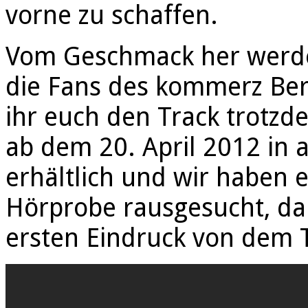
vorne zu schaffen.
Vom Geschmack her werde
die Fans des kommerz Bere
ihr euch den Track trotzd
ab dem 20. April 2012 in
erhältlich und wir haben 
Hörprobe rausgesucht, dam
ersten Eindruck von dem 