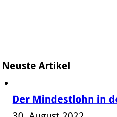
Neuste Artikel
Der Mindestlohn in 
30. August 2022