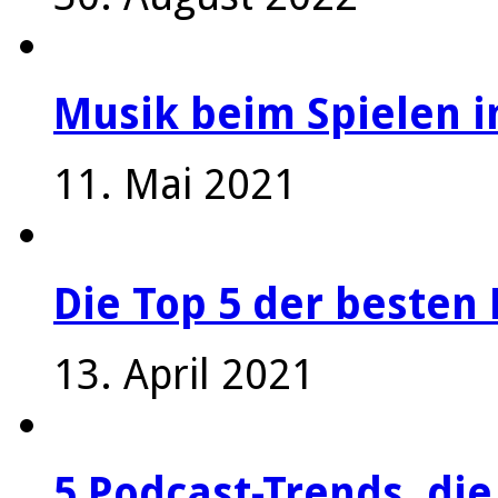
Musik beim Spielen i
11. Mai 2021
Die Top 5 der besten 
13. April 2021
5 Podcast-Trends, die