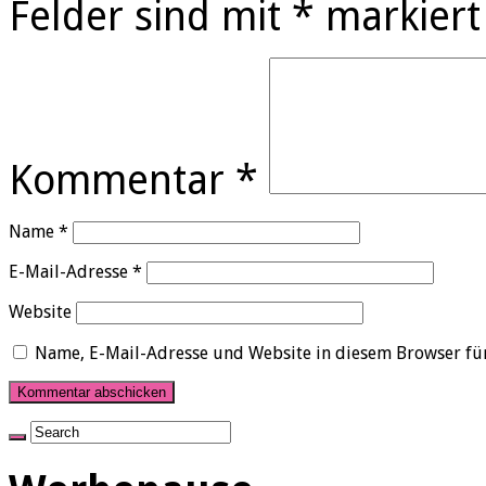
Felder sind mit
*
markiert
Kommentar
*
Name
*
E-Mail-Adresse
*
Website
Name, E-Mail-Adresse und Website in diesem Browser fü