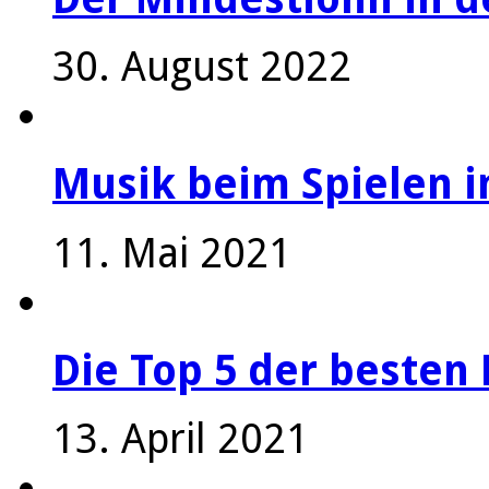
30. August 2022
Musik beim Spielen i
11. Mai 2021
Die Top 5 der besten 
13. April 2021