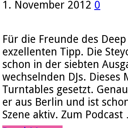
1. November 2012
0
Für die Freunde des Deep
exzellenten Tipp. Die Ste
schon in der siebten Aus
wechselnden DJs. Dieses M
Turntables gesetzt. Gena
er aus Berlin und ist sch
Szene aktiv. Zum Podcast