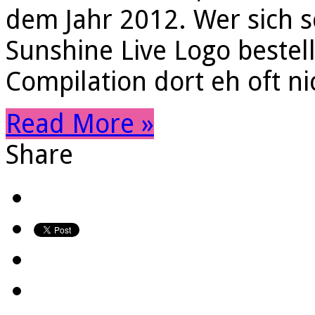
dem Jahr 2012. Wer sich 
Sunshine Live Logo bestel
Compilation dort eh oft ni
Read More »
Share