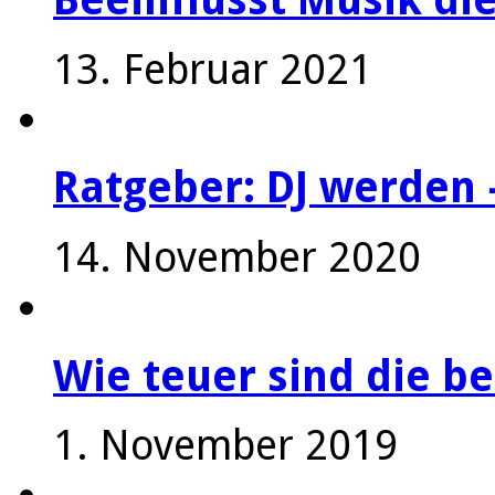
13. Februar 2021
Ratgeber: DJ werden 
14. November 2020
Wie teuer sind die be
1. November 2019