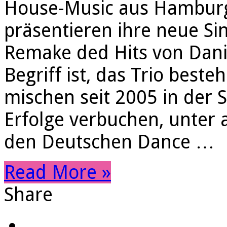
House-Music aus Hamburg
präsentieren ihre neue Sin
Remake ded Hits von Dani
Begriff ist, das Trio beste
mischen seit 2005 in der 
Erfolge verbuchen, unter 
den Deutschen Dance …
Read More »
Share