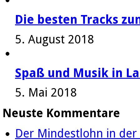
Die besten Tracks z
5. August 2018
Spaß und Musik in La
5. Mai 2018
Neuste Kommentare
Der Mindestlohn in der