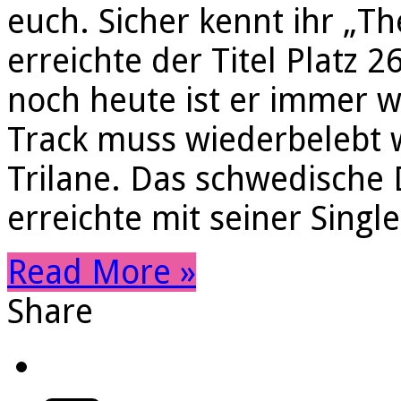
euch. Sicher kennt ihr „Th
erreichte der Titel Platz 
noch heute ist er immer w
Track muss wiederbelebt 
Trilane. Das schwedische
erreichte mit seiner Sing
Read More »
Share