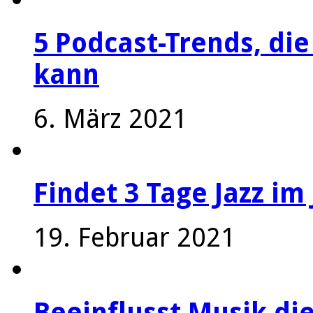
5 Podcast-Trends, die
kann
6. März 2021
Findet 3 Tage Jazz im 
19. Februar 2021
Beeinflusst Musik die