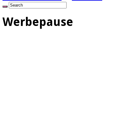
Werbepause