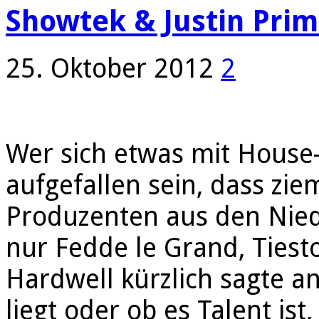
Showtek & Justin Prim
25. Oktober 2012
2
Wer sich etwas mit House
aufgefallen sein, dass zie
Produzenten aus den Ni
nur Fedde le Grand, Tiesto
Hardwell kürzlich sagte a
liegt oder ob es Talent ist