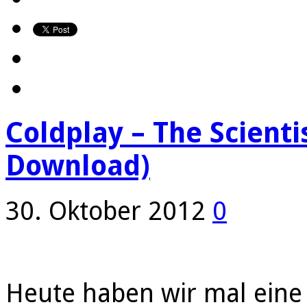
Coldplay – The Scienti
Download)
30. Oktober 2012
0
Heute haben wir mal eine 