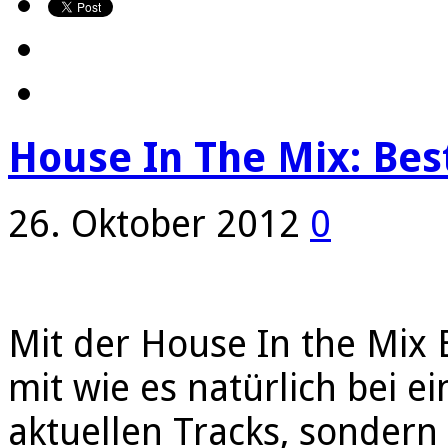
House In The Mix: Best
26. Oktober 2012
0
Mit der House In the Mix 
mit wie es natürlich bei ei
aktuellen Tracks, sondern