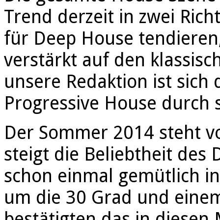
Trend derzeit in zwei Ric
für Deep House tendieren
verstärkt auf den klassis
unsere Redaktion ist sich 
Progressive House durch s
Der Sommer 2014 steht v
steigt die Beliebtheit des
schon einmal gemütlich in
um die 30 Grad und einem 
bestätigten das in diesen