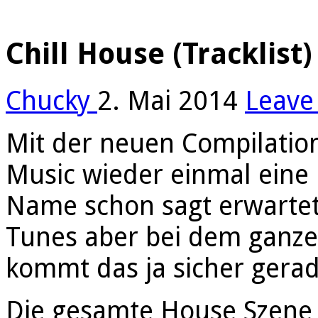
Chill House (Tracklist)
Chucky
2. Mai 2014
Leave
Mit der neuen Compilation
Music wieder einmal eine
Name schon sagt erwartet
Tunes aber bei dem ganz
kommt das ja sicher gerad
Die gesamte House Szene