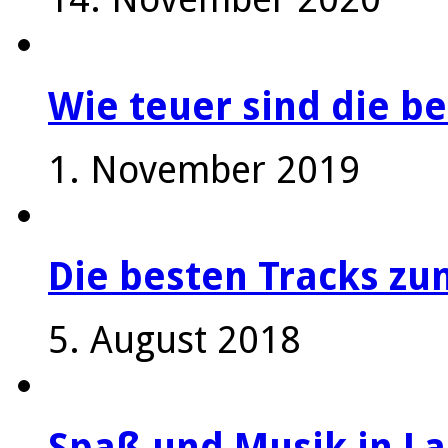
Wie teuer sind die be
1. November 2019
Die besten Tracks z
5. August 2018
Spaß und Musik in La