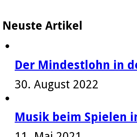
Neuste Artikel
Der Mindestlohn in 
30. August 2022
Musik beim Spielen i
11. Mai 2021