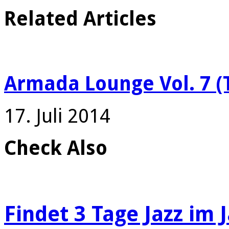
Related Articles
Armada Lounge Vol. 7 (T
17. Juli 2014
Check Also
Findet 3 Tage Jazz im 