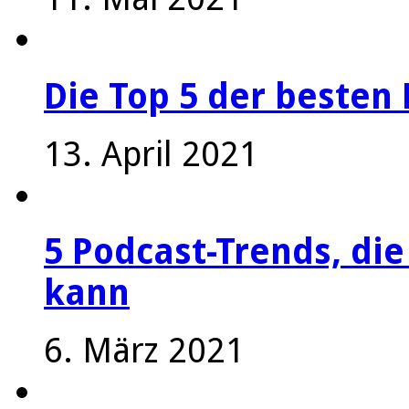
Die Top 5 der besten 
13. April 2021
5 Podcast-Trends, die
kann
6. März 2021