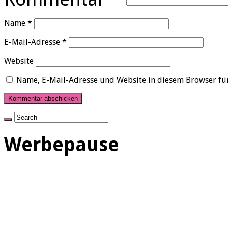
Name
*
E-Mail-Adresse
*
Website
Name, E-Mail-Adresse und Website in diesem Browser fü
Werbepause