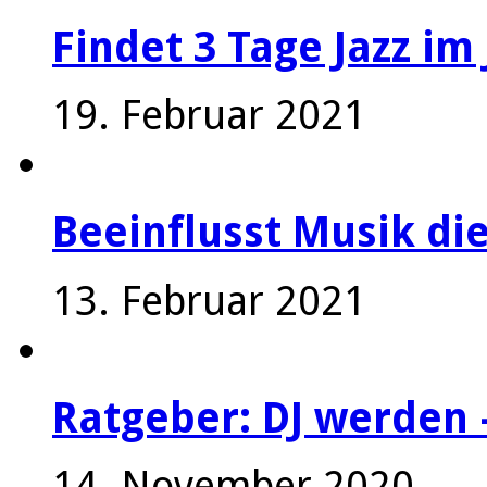
Findet 3 Tage Jazz im 
19. Februar 2021
Beeinflusst Musik die
13. Februar 2021
Ratgeber: DJ werden 
14. November 2020