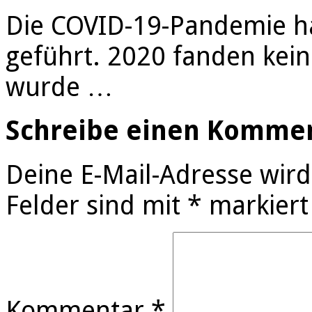
Die COVID-19-Pandemie ha
geführt. 2020 fanden kein
wurde …
Schreibe einen Komme
Deine E-Mail-Adresse wird 
Felder sind mit
*
markiert
Kommentar
*