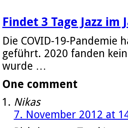
Findet 3 Tage Jazz im 
Die COVID-19-Pandemie ha
geführt. 2020 fanden kein
wurde …
One comment
Nikas
7. November 2012 at 1