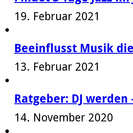
19. Februar 2021
Beeinflusst Musik die
13. Februar 2021
Ratgeber: DJ werden 
14. November 2020