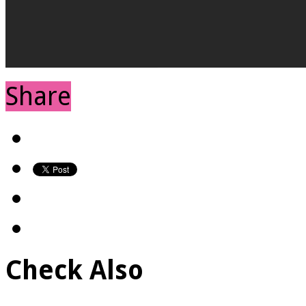
Share
Check Also