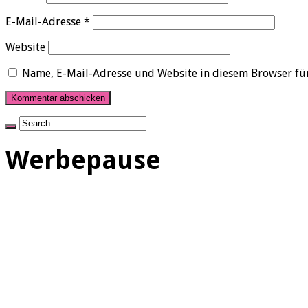
E-Mail-Adresse
*
Website
Name, E-Mail-Adresse und Website in diesem Browser fü
Werbepause