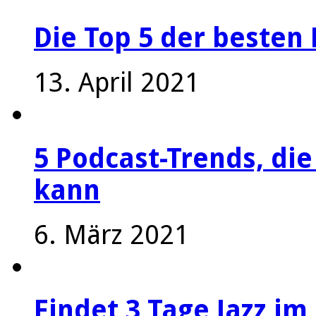
Die Top 5 der besten 
13. April 2021
5 Podcast-Trends, die
kann
6. März 2021
Findet 3 Tage Jazz im 