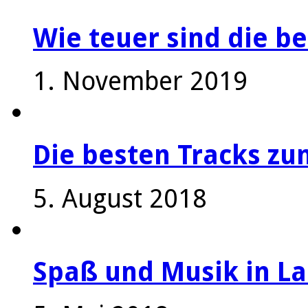
Wie teuer sind die be
1. November 2019
Die besten Tracks z
5. August 2018
Spaß und Musik in La