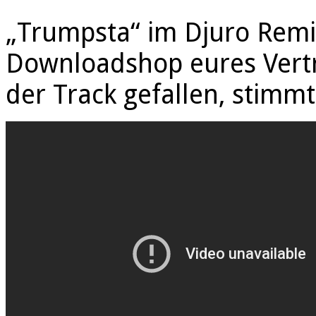
„Trumpsta“ im Djuro Remix
Downloadshop eures Vertr
der Track gefallen, stimmt