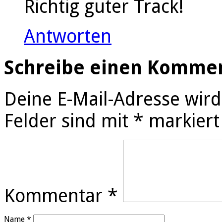
Richtig guter Track!
Antworten
Schreibe einen Komme
Deine E-Mail-Adresse wird 
Felder sind mit
*
markiert
Kommentar
*
Name
*