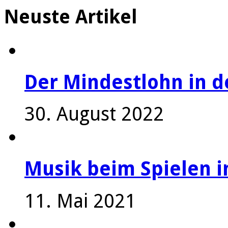
Neuste Artikel
Der Mindestlohn in 
30. August 2022
Musik beim Spielen i
11. Mai 2021