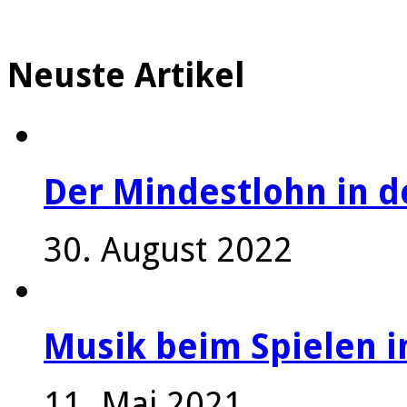
Neuste Artikel
Der Mindestlohn in 
30. August 2022
Musik beim Spielen i
11. Mai 2021