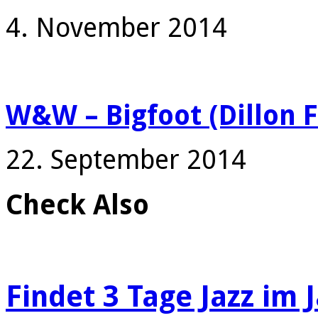
4. November 2014
W&W – Bigfoot (Dillon 
22. September 2014
Check Also
Findet 3 Tage Jazz im 