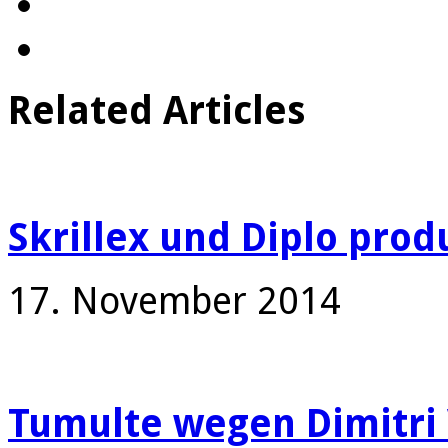
Related Articles
Skrillex und Diplo produ
17. November 2014
Tumulte wegen Dimitri 