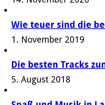
Wie teuer sind die be
1. November 2019
Die besten Tracks z
5. August 2018
Spaß und Musik in La