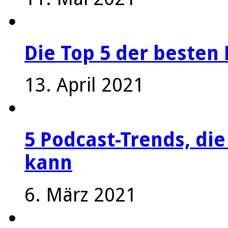
Die Top 5 der besten 
13. April 2021
5 Podcast-Trends, die
kann
6. März 2021