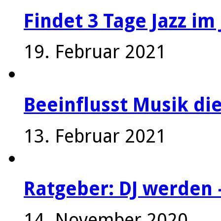
Findet 3 Tage Jazz im 
19. Februar 2021
Beeinflusst Musik die
13. Februar 2021
Ratgeber: DJ werden 
14. November 2020