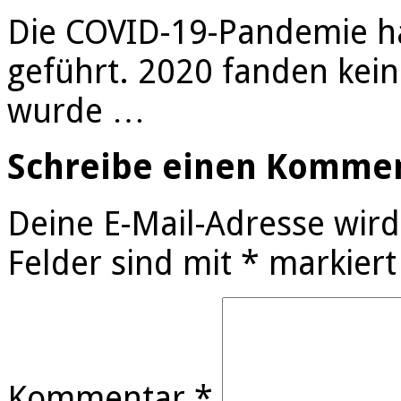
Die COVID-19-Pandemie ha
geführt. 2020 fanden kein
wurde …
Schreibe einen Komme
Deine E-Mail-Adresse wird 
Felder sind mit
*
markiert
Kommentar
*