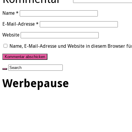
Name
*
E-Mail-Adresse
*
Website
Name, E-Mail-Adresse und Website in diesem Browser fü
Werbepause