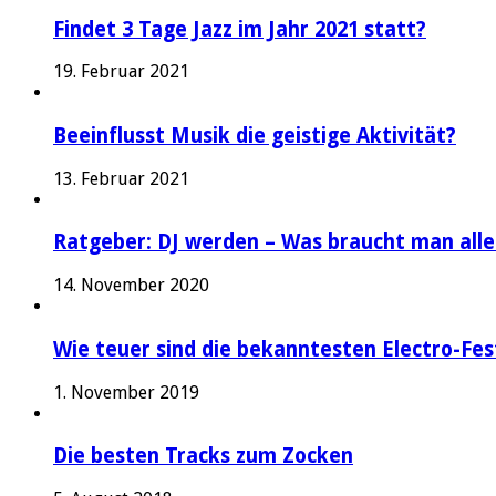
Findet 3 Tage Jazz im Jahr 2021 statt?
19. Februar 2021
Beeinflusst Musik die geistige Aktivität?
13. Februar 2021
Ratgeber: DJ werden – Was braucht man alle
14. November 2020
Wie teuer sind die bekanntesten Electro-Fes
1. November 2019
Die besten Tracks zum Zocken