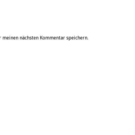
r meinen nächsten Kommentar speichern.