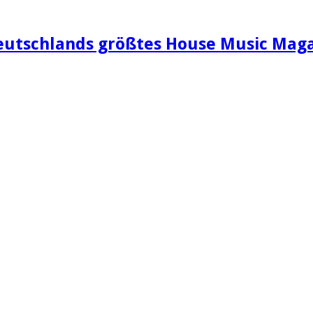
eutschlands größtes House Music Maga