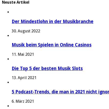
Neuste Artikel
Der Mindestlohn in der Musikbranche
30. August 2022
Musik beim Spielen in Online Casinos
11. Mai 2021
Die Top 5 der besten Musik Slots
13. April 2021
5 Podcast-Trends, die man in 2021 nicht igno
6. März 2021