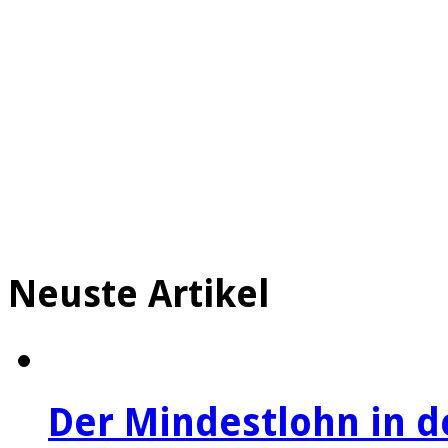
Neuste Artikel
Der Mindestlohn in 