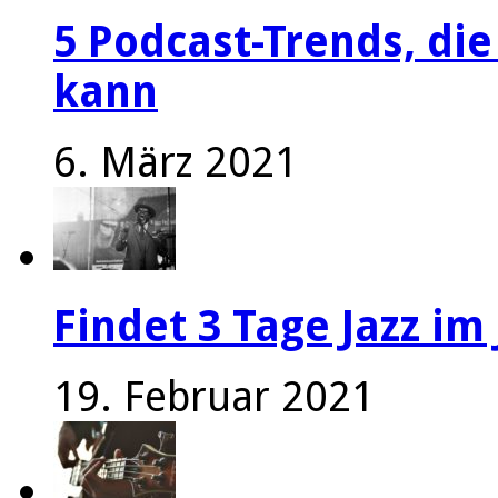
5 Podcast-Trends, die
kann
6. März 2021
Findet 3 Tage Jazz im 
19. Februar 2021