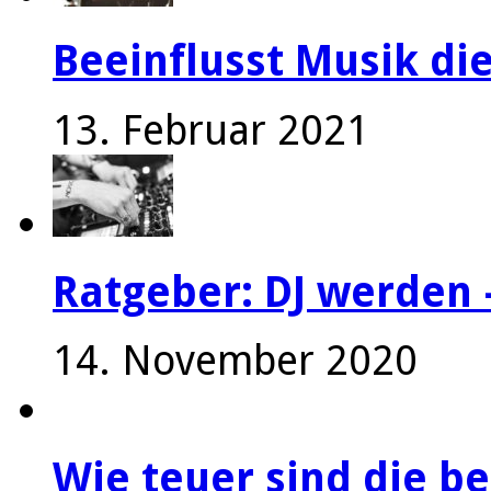
Beeinflusst Musik die
13. Februar 2021
Ratgeber: DJ werden 
14. November 2020
Wie teuer sind die be