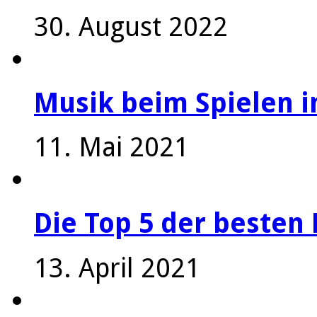
30. August 2022
Musik beim Spielen i
11. Mai 2021
Die Top 5 der besten 
13. April 2021