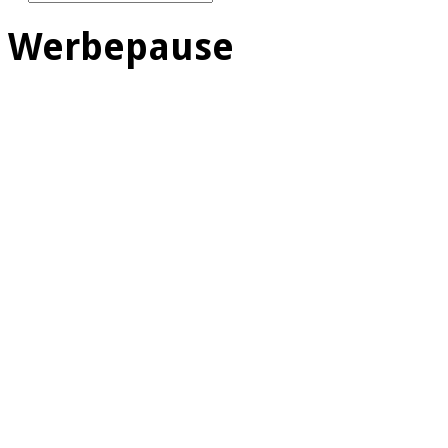
Werbepause