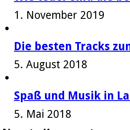
1. November 2019
Die besten Tracks z
5. August 2018
Spaß und Musik in La
5. Mai 2018