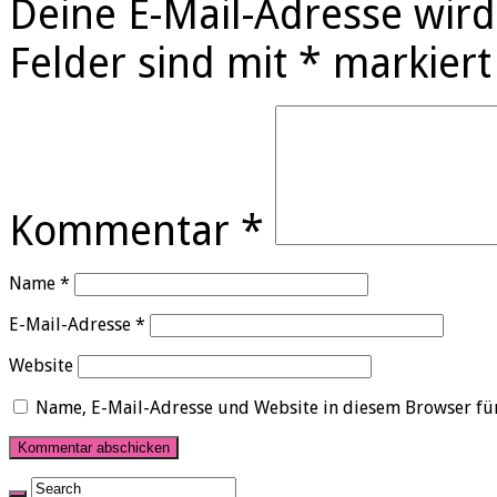
Deine E-Mail-Adresse wird 
Felder sind mit
*
markiert
Kommentar
*
Name
*
E-Mail-Adresse
*
Website
Name, E-Mail-Adresse und Website in diesem Browser fü