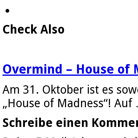
Check Also
Overmind – House of 
Am 31. Oktober ist es sow
„House of Madness“! Auf
Schreibe einen Komme