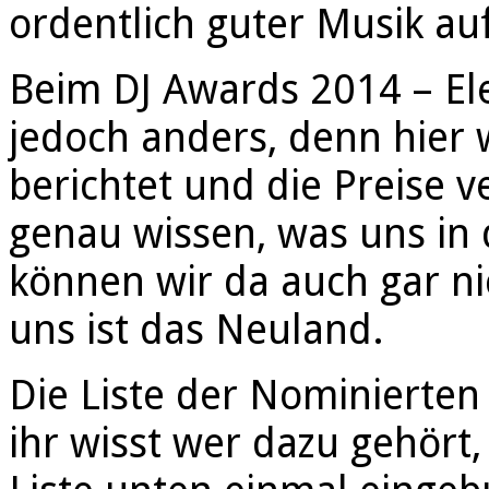
ordentlich guter Musik au
Beim DJ Awards 2014 – Ele
jedoch anders, denn hier 
berichtet und die Preise v
genau wissen, was uns in 
können wir da auch gar ni
uns ist das Neuland.
Die Liste der Nominierten
ihr wisst wer dazu gehört,