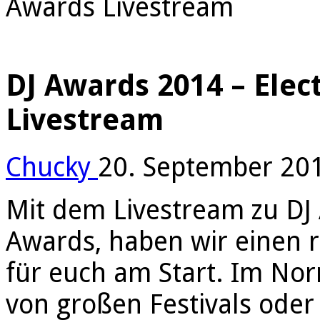
Awards Livestream
DJ Awards 2014 – Elec
Livestream
Chucky
20. September 20
Mit dem Livestream zu DJ 
Awards, haben wir einen 
für euch am Start. Im Nor
von großen Festivals oder