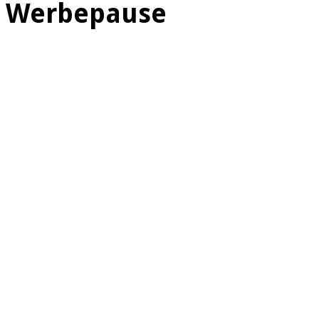
Werbepause