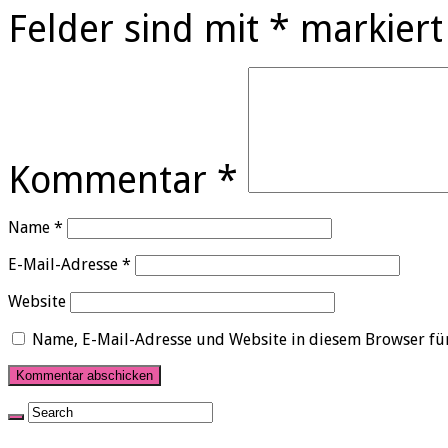
Felder sind mit
*
markiert
Kommentar
*
Name
*
E-Mail-Adresse
*
Website
Name, E-Mail-Adresse und Website in diesem Browser fü