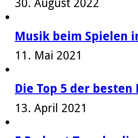
30. August 2022
Musik beim Spielen i
11. Mai 2021
Die Top 5 der besten 
13. April 2021