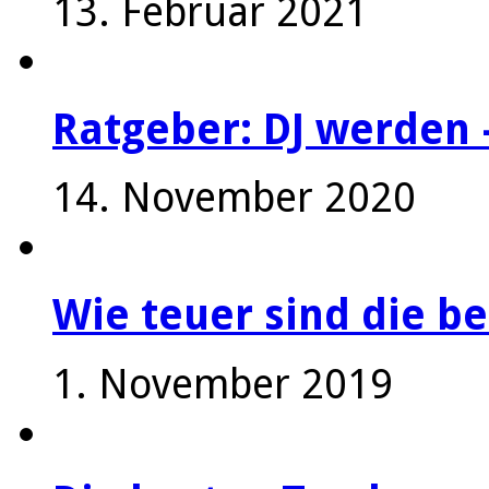
13. Februar 2021
Ratgeber: DJ werden 
14. November 2020
Wie teuer sind die be
1. November 2019