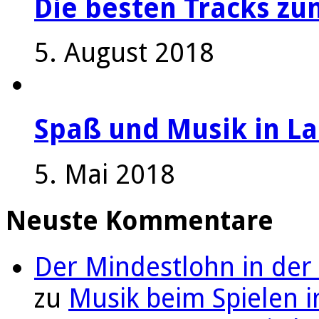
Die besten Tracks z
5. August 2018
Spaß und Musik in La
5. Mai 2018
Neuste Kommentare
Der Mindestlohn in der
zu
Musik beim Spielen i