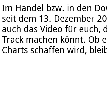
Im Handel bzw. in den Dow
seit dem 13. Dezember 20
auch das Video für euch, 
Track machen könnt. Ob es
Charts schaffen wird, ble