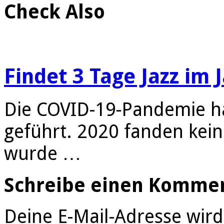
Check Also
Findet 3 Tage Jazz im 
Die COVID-19-Pandemie ha
geführt. 2020 fanden kein
wurde …
Schreibe einen Komme
Deine E-Mail-Adresse wird 