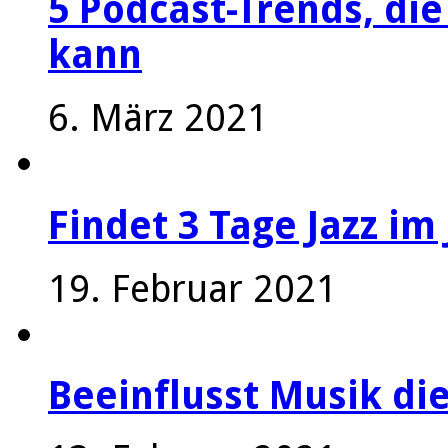
5 Podcast-Trends, die
kann
6. März 2021
Findet 3 Tage Jazz im 
19. Februar 2021
Beeinflusst Musik die