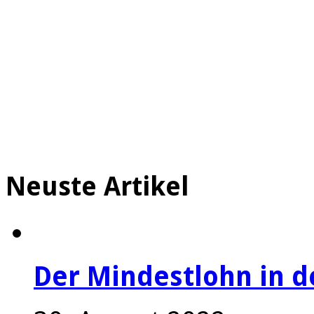
Neuste Artikel
Der Mindestlohn in 