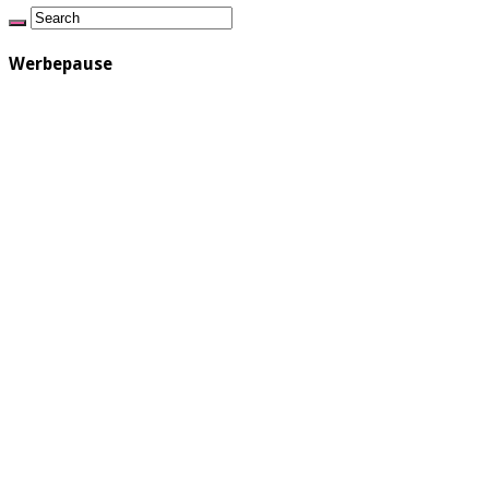
Werbepause