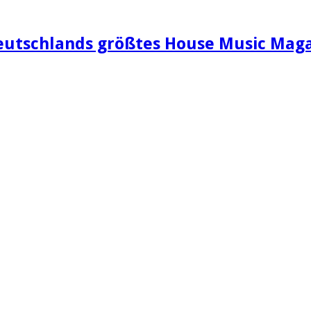
eutschlands größtes House Music Maga