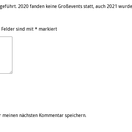
geführt. 2020 fanden keine Großevents statt, auch 2021 wurd
 Felder sind mit
*
markiert
r meinen nächsten Kommentar speichern.