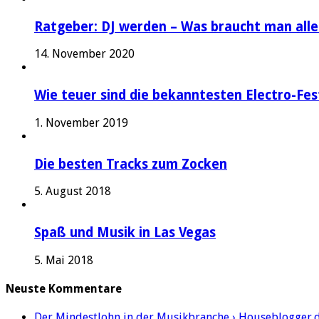
Ratgeber: DJ werden – Was braucht man alle
14. November 2020
Wie teuer sind die bekanntesten Electro-Fes
1. November 2019
Die besten Tracks zum Zocken
5. August 2018
Spaß und Musik in Las Vegas
5. Mai 2018
Neuste Kommentare
Der Mindestlohn in der Musikbranche › Houseblogger.