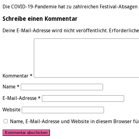
Die COVID-19-Pandemie hat zu zahlreichen Festival-Absagen 
Schreibe einen Kommentar
Deine E-Mail-Adresse wird nicht veröffentlicht.
Erforderliche
Kommentar
*
Name
*
E-Mail-Adresse
*
Website
Name, E-Mail-Adresse und Website in diesem Browser fü