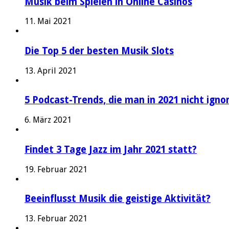
Musik beim Spielen in Online Casinos
11. Mai 2021
Die Top 5 der besten Musik Slots
13. April 2021
5 Podcast-Trends, die man in 2021 nicht igno
6. März 2021
Findet 3 Tage Jazz im Jahr 2021 statt?
19. Februar 2021
Beeinflusst Musik die geistige Aktivität?
13. Februar 2021