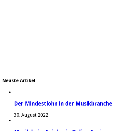
Neuste Artikel
Der Mindestlohn in der Musikbranche
30. August 2022