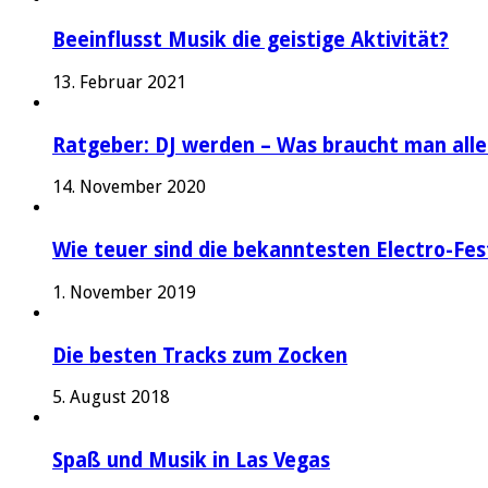
Beeinflusst Musik die geistige Aktivität?
13. Februar 2021
Ratgeber: DJ werden – Was braucht man alle
14. November 2020
Wie teuer sind die bekanntesten Electro-Fes
1. November 2019
Die besten Tracks zum Zocken
5. August 2018
Spaß und Musik in Las Vegas