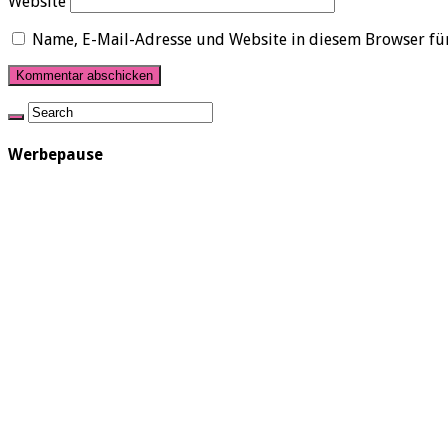
Website
Name, E-Mail-Adresse und Website in diesem Browser fü
Werbepause