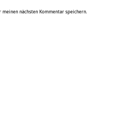
r meinen nächsten Kommentar speichern.