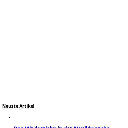
Neuste Artikel