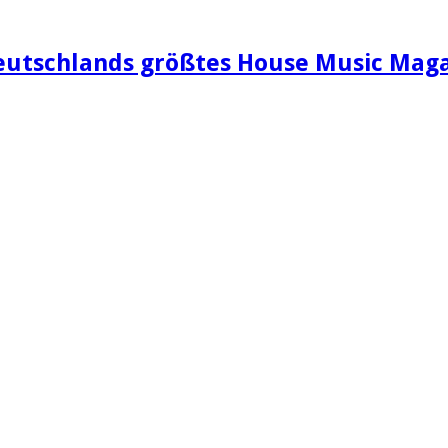
eutschlands größtes House Music Maga