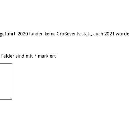
geführt. 2020 fanden keine Großevents statt, auch 2021 wurd
 Felder sind mit
*
markiert