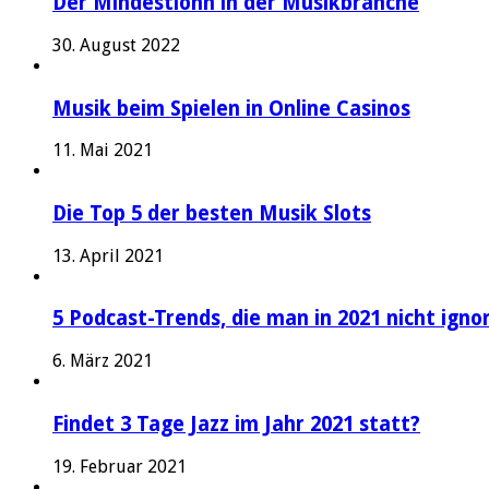
Der Mindestlohn in der Musikbranche
30. August 2022
Musik beim Spielen in Online Casinos
11. Mai 2021
Die Top 5 der besten Musik Slots
13. April 2021
5 Podcast-Trends, die man in 2021 nicht igno
6. März 2021
Findet 3 Tage Jazz im Jahr 2021 statt?
19. Februar 2021