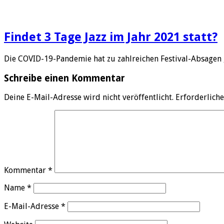
Findet 3 Tage Jazz im Jahr 2021 statt?
Die COVID-19-Pandemie hat zu zahlreichen Festival-Absagen 
Schreibe einen Kommentar
Deine E-Mail-Adresse wird nicht veröffentlicht.
Erforderliche
Kommentar
*
Name
*
E-Mail-Adresse
*