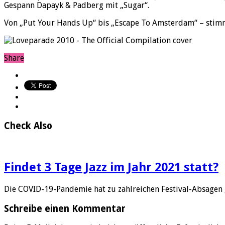
Gespann Dapayk & Padberg mit „Sugar“.
Von „Put Your Hands Up“ bis „Escape To Amsterdam“ – stimm
Share
Check Also
Findet 3 Tage Jazz im Jahr 2021 statt?
Die COVID-19-Pandemie hat zu zahlreichen Festival-Absagen 
Schreibe einen Kommentar