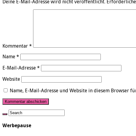
Deine E-Mail-Adresse wird nicht veröffentlicht.
Erforderliche
Kommentar
*
Name
*
E-Mail-Adresse
*
Website
Name, E-Mail-Adresse und Website in diesem Browser fü
Werbepause