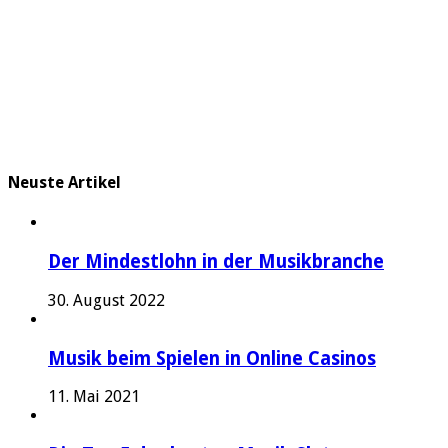
Neuste Artikel
Der Mindestlohn in der Musikbranche
30. August 2022
Musik beim Spielen in Online Casinos
11. Mai 2021