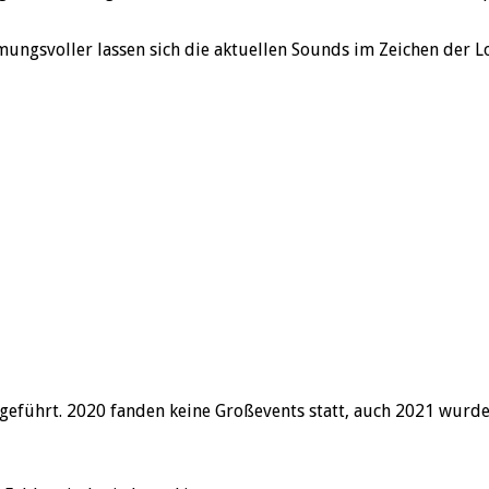
ungsvoller lassen sich die aktuellen Sounds im Zeichen der 
geführt. 2020 fanden keine Großevents statt, auch 2021 wurd