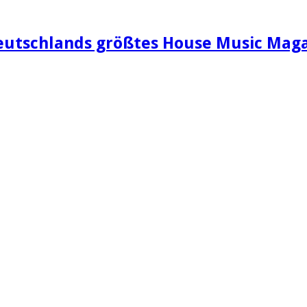
eutschlands größtes House Music Maga