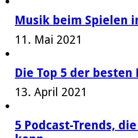
Musik beim Spielen i
11. Mai 2021
Die Top 5 der besten 
13. April 2021
5 Podcast-Trends, die