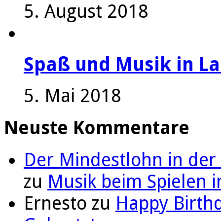
5. August 2018
Spaß und Musik in La
5. Mai 2018
Neuste Kommentare
Der Mindestlohn in der
zu
Musik beim Spielen i
Ernesto
zu
Happy Birthd