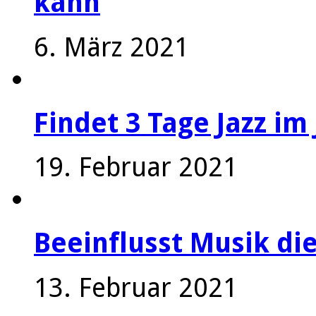
kann
6. März 2021
Findet 3 Tage Jazz im 
19. Februar 2021
Beeinflusst Musik die
13. Februar 2021