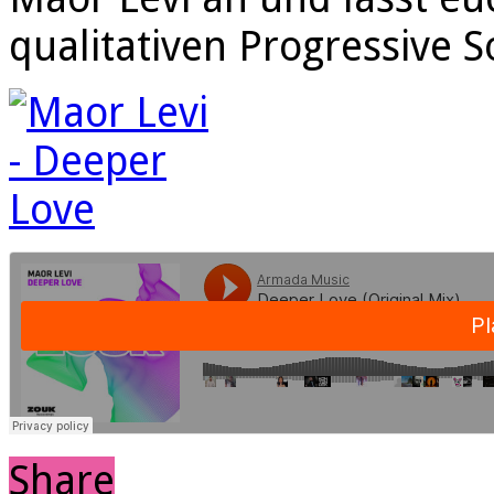
qualitativen Progressive 
Share