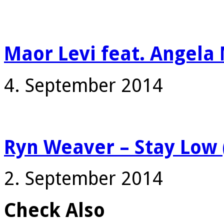
Maor Levi feat. Angela
4. September 2014
Ryn Weaver – Stay Low 
2. September 2014
Check Also