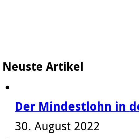
Neuste Artikel
Der Mindestlohn in 
30. August 2022