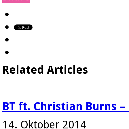
Related Articles
BT ft. Christian Burns 
14. Oktober 2014