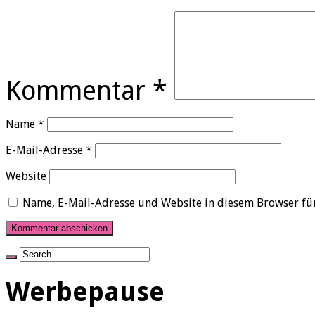
Kommentar
*
Name
*
E-Mail-Adresse
*
Website
Name, E-Mail-Adresse und Website in diesem Browser fü
Werbepause