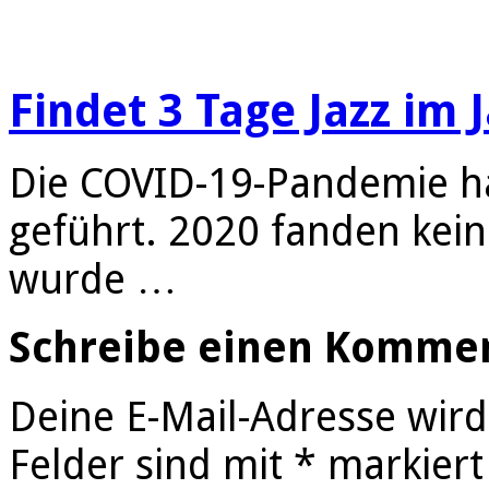
Findet 3 Tage Jazz im 
Die COVID-19-Pandemie ha
geführt. 2020 fanden kein
wurde …
Schreibe einen Komme
Deine E-Mail-Adresse wird 
Felder sind mit
*
markiert