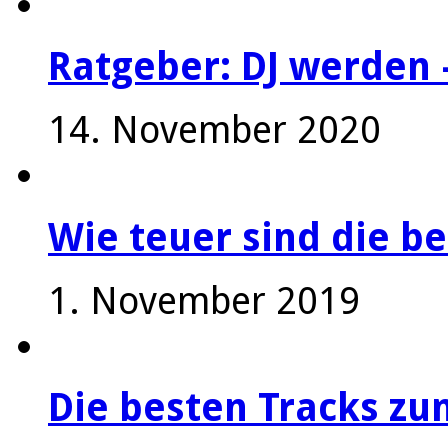
Ratgeber: DJ werden 
14. November 2020
Wie teuer sind die be
1. November 2019
Die besten Tracks z