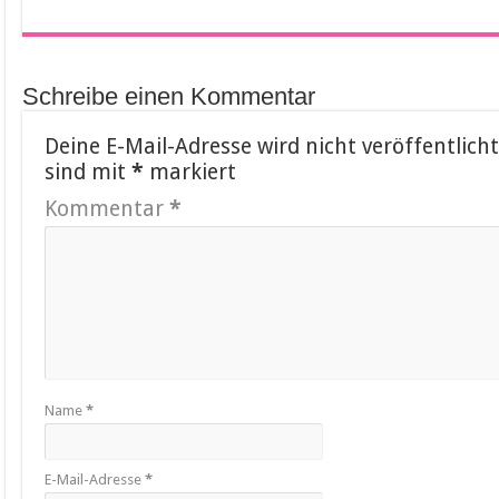
Schreibe einen Kommentar
Deine E-Mail-Adresse wird nicht veröffentlicht
sind mit
*
markiert
Kommentar
*
Name
*
E-Mail-Adresse
*