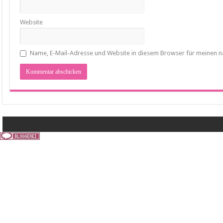
Website
Name, E-Mail-Adresse und Website in diesem Browser für meinen 