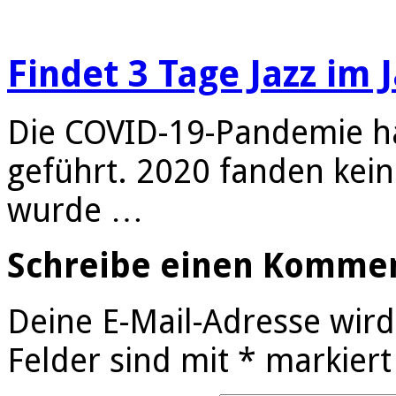
Findet 3 Tage Jazz im 
Die COVID-19-Pandemie ha
geführt. 2020 fanden kein
wurde …
Schreibe einen Komme
Deine E-Mail-Adresse wird 
Felder sind mit
*
markiert