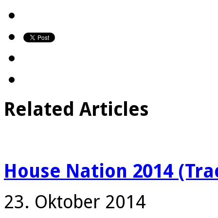
Related Articles
House Nation 2014 (Trac
23. Oktober 2014