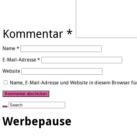
Kommentar
*
Name
*
E-Mail-Adresse
*
Website
Name, E-Mail-Adresse und Website in diesem Browser fü
Werbepause