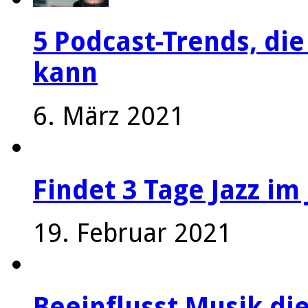
5 Podcast-Trends, die
kann
6. März 2021
Findet 3 Tage Jazz im 
19. Februar 2021
Beeinflusst Musik die