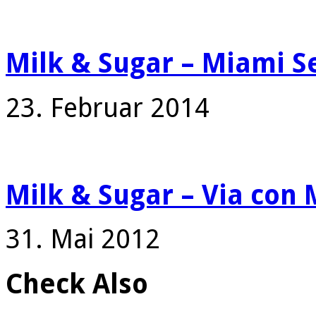
Milk & Sugar – Miami S
23. Februar 2014
Milk & Sugar – Via con 
31. Mai 2012
Check Also