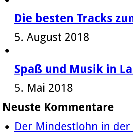
Die besten Tracks z
5. August 2018
Spaß und Musik in La
5. Mai 2018
Neuste Kommentare
Der Mindestlohn in der