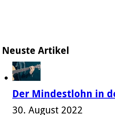
Neuste Artikel
Der Mindestlohn in 
30. August 2022