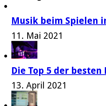
Musik beim Spielen i
11. Mai 2021
Die Top 5 der besten 
13. April 2021