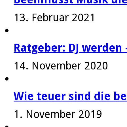
13. Februar 2021
Ratgeber: DJ werden 
14. November 2020
Wie teuer sind die be
1. November 2019