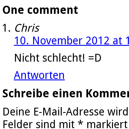
One comment
Chris
10. November 2012 at 
Nicht schlecht! =D
Antworten
Schreibe einen Komme
Deine E-Mail-Adresse wird 
Felder sind mit
*
markiert