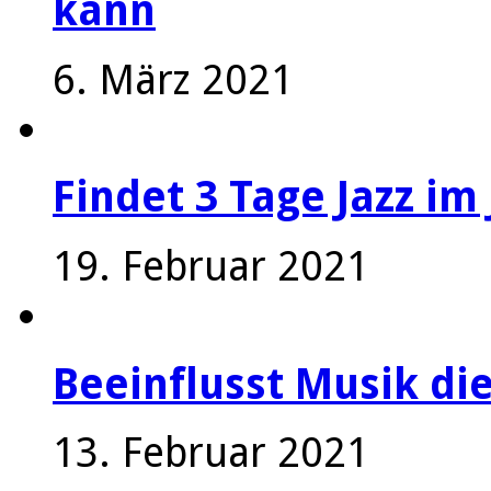
kann
6. März 2021
Findet 3 Tage Jazz im 
19. Februar 2021
Beeinflusst Musik die
13. Februar 2021