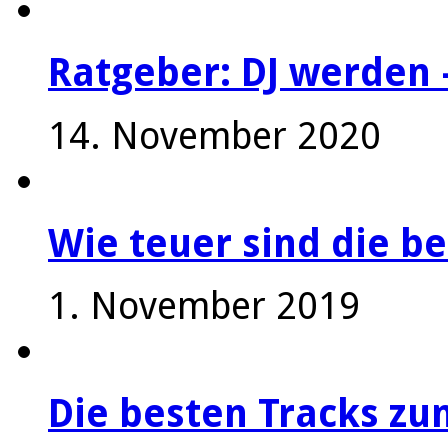
Ratgeber: DJ werden 
14. November 2020
Wie teuer sind die be
1. November 2019
Die besten Tracks z