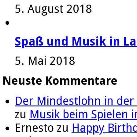
5. August 2018
Spaß und Musik in La
5. Mai 2018
Neuste Kommentare
Der Mindestlohn in der
zu
Musik beim Spielen i
Ernesto
zu
Happy Birthd