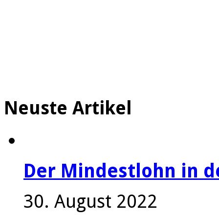
Neuste Artikel
Der Mindestlohn in 
30. August 2022