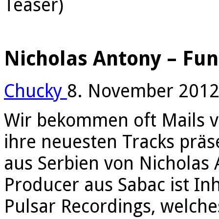
Teaser)
Nicholas Antony – Fun
Chucky
8. November 201
Wir bekommen oft Mails v
ihre neuesten Tracks präs
aus Serbien von Nicholas 
Producer aus Sabac ist In
Pulsar Recordings, welche