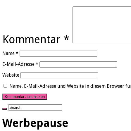
Kommentar
*
Name
*
E-Mail-Adresse
*
Website
Name, E-Mail-Adresse und Website in diesem Browser fü
Werbepause