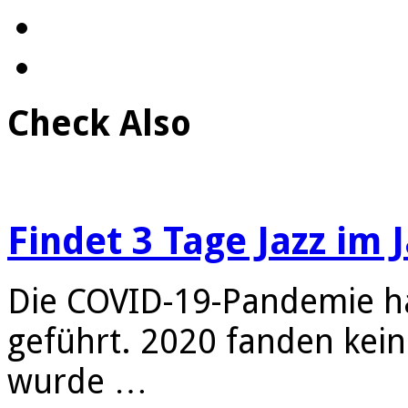
Check Also
Findet 3 Tage Jazz im 
Die COVID-19-Pandemie ha
geführt. 2020 fanden kein
wurde …