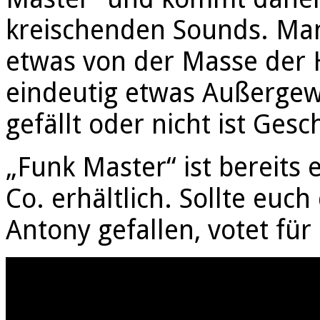
kreischenden Sounds. Man
etwas von der Masse der 
eindeutig etwas Außergew
gefällt oder nicht ist Ges
„Funk Master“ ist bereits
Co. erhältlich. Sollte euch
Antony gefallen, votet für