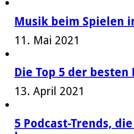
Musik beim Spielen i
11. Mai 2021
Die Top 5 der besten 
13. April 2021
5 Podcast-Trends, die