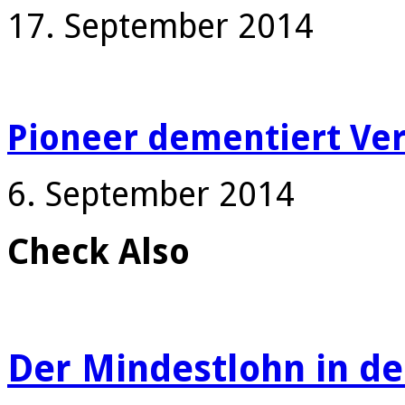
17. September 2014
Pioneer dementiert Ver
6. September 2014
Check Also
Der Mindestlohn in d