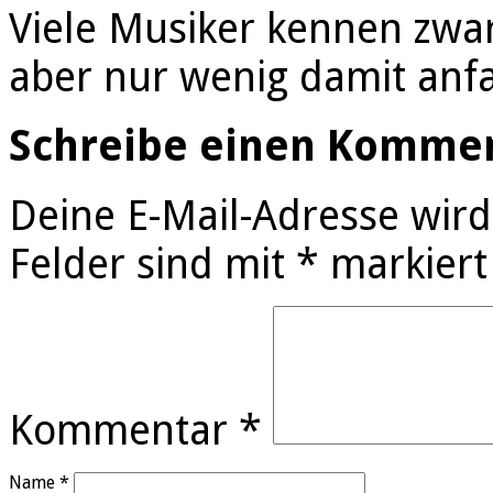
Viele Musiker kennen zwa
aber nur wenig damit an
Schreibe einen Komme
Deine E-Mail-Adresse wird 
Felder sind mit
*
markiert
Kommentar
*
Name
*