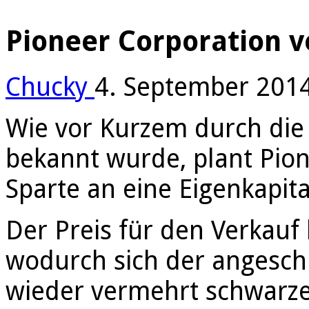
Pioneer Corporation v
Chucky
4. September 201
Wie vor Kurzem durch die
bekannt wurde, plant Pione
Sparte an eine Eigenkapita
Der Preis für den Verkauf 
wodurch sich der angesch
wieder vermehrt schwarze