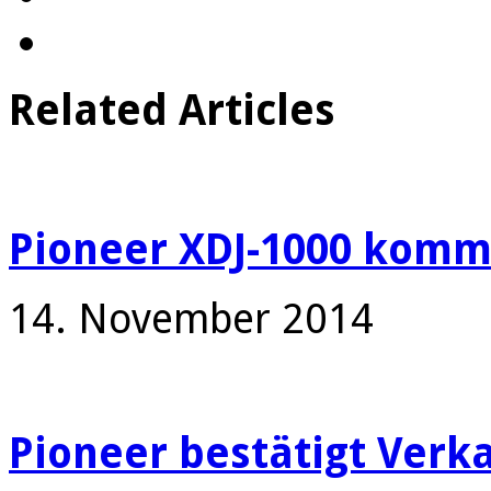
Related Articles
Pioneer XDJ-1000 komm
14. November 2014
Pioneer bestätigt Verka