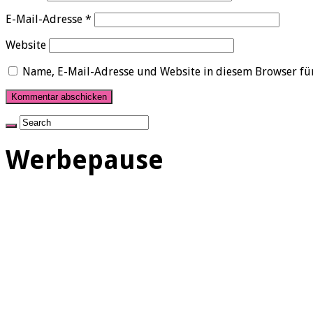
E-Mail-Adresse
*
Website
Name, E-Mail-Adresse und Website in diesem Browser fü
Werbepause