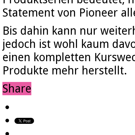
Statement von Pioneer al
Bis dahin kann nur weiter
jedoch ist wohl kaum dav
einen kompletten Kurswech
Produkte mehr herstellt.
Share