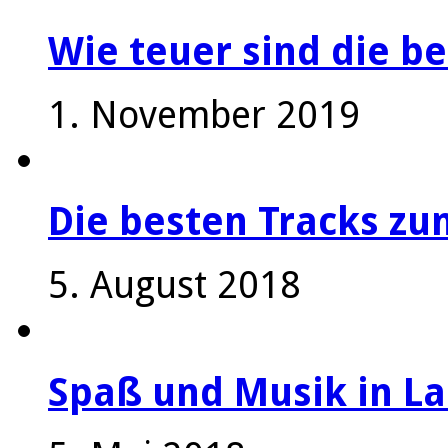
Wie teuer sind die be
1. November 2019
Die besten Tracks z
5. August 2018
Spaß und Musik in La