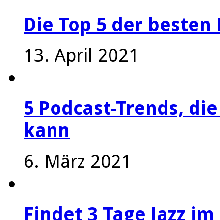
Die Top 5 der besten 
13. April 2021
5 Podcast-Trends, die
kann
6. März 2021
Findet 3 Tage Jazz im 