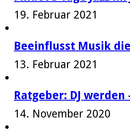
19. Februar 2021
Beeinflusst Musik die
13. Februar 2021
Ratgeber: DJ werden 
14. November 2020