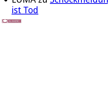
ist Tod