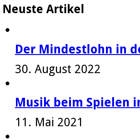
Neuste Artikel
Der Mindestlohn in 
30. August 2022
Musik beim Spielen i
11. Mai 2021