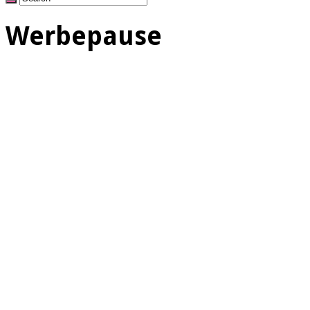
Werbepause