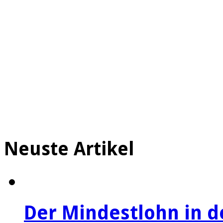
Neuste Artikel
Der Mindestlohn in 