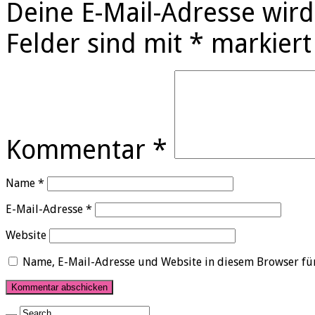
Deine E-Mail-Adresse wird 
Felder sind mit
*
markiert
Kommentar
*
Name
*
E-Mail-Adresse
*
Website
Name, E-Mail-Adresse und Website in diesem Browser fü