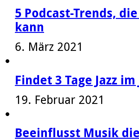
5 Podcast-Trends, die
kann
6. März 2021
Findet 3 Tage Jazz im 
19. Februar 2021
Beeinflusst Musik die