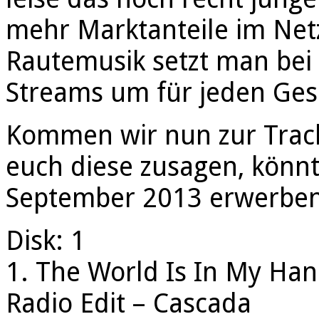
mehr Marktanteile im Netz
Rautemusik setzt man bei 
Streams um für jeden Ge
Kommen wir nun zur Trackl
euch diese zusagen, könnt
September 2013 erwerben
Disk: 1
1. The World Is In My Han
Radio Edit – Cascada