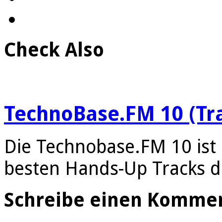
Check Also
TechnoBase.FM 10 (Tra
Die Technobase.FM 10 ist da
besten Hands-Up Tracks 
Schreibe einen Komme