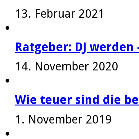
13. Februar 2021
Ratgeber: DJ werden 
14. November 2020
Wie teuer sind die be
1. November 2019