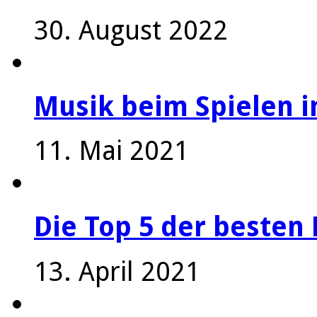
30. August 2022
Musik beim Spielen i
11. Mai 2021
Die Top 5 der besten 
13. April 2021