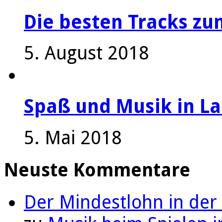
Die besten Tracks z
5. August 2018
Spaß und Musik in La
5. Mai 2018
Neuste Kommentare
Der Mindestlohn in der