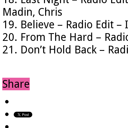
Madin, Chris
19. Believe – Radio Edit – 
20. From The Hard – Radio
21. Don’t Hold Back – Radi
Share