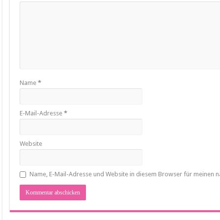
Name
*
E-Mail-Adresse
*
Website
Name, E-Mail-Adresse und Website in diesem Browser für meinen 