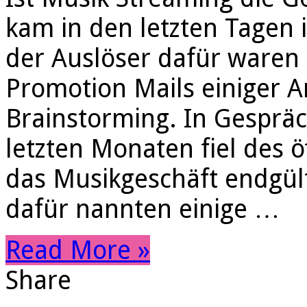
kam in den letzten Tagen 
der Auslöser dafür waren
Promotion Mails einiger A
Brainstorming. In Gesprä
letzten Monaten fiel des ö
das Musikgeschäft endgül
dafür nannten einige …
Read More »
Share