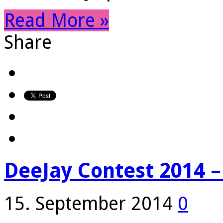
Read More »
Share
DeeJay Contest 2014 – 
15. September 2014
0