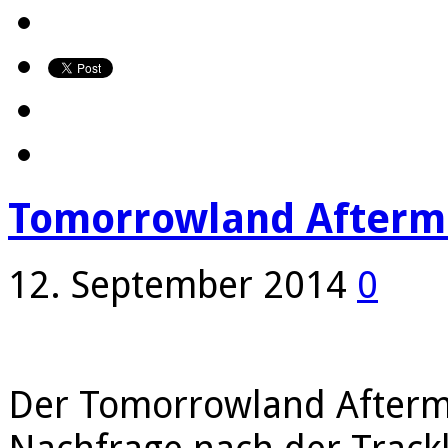
Tomorrowland Afterm
12. September 2014
0
Der Tomorrowland Aftermo