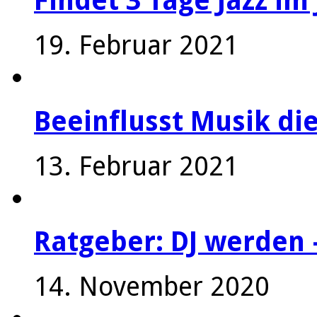
Findet 3 Tage Jazz im 
19. Februar 2021
Beeinflusst Musik die
13. Februar 2021
Ratgeber: DJ werden 
14. November 2020