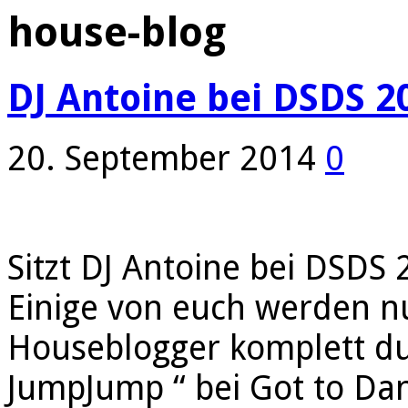
house-blog
DJ Antoine bei DSDS 20
20. September 2014
0
Sitzt DJ Antoine bei DSDS 2
Einige von euch werden nu
Houseblogger komplett dur
JumpJump “ bei Got to Dan