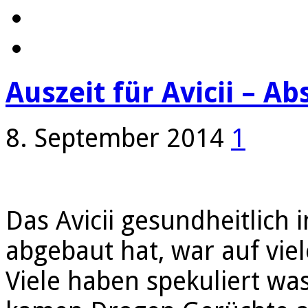
Auszeit für Avicii – 
8. September 2014
1
Das Avicii gesundheitlich 
abgebaut hat, war auf vie
Viele haben spekuliert was