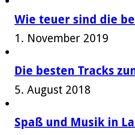
Wie teuer sind die be
1. November 2019
Die besten Tracks z
5. August 2018
Spaß und Musik in La