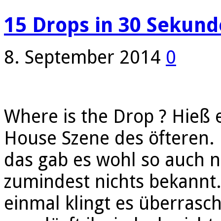
15 Drops in 30 Sekunde
8. September 2014
0
Where is the Drop ? Hieß 
House Szene des öfteren.
das gab es wohl so auch n
zumindest nichts bekannt
einmal klingt es überrasc