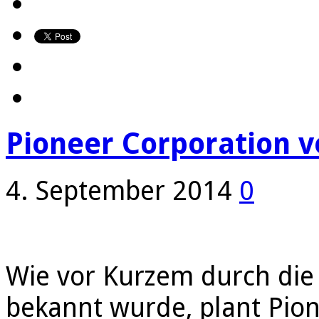
Pioneer Corporation v
4. September 2014
0
Wie vor Kurzem durch die
bekannt wurde, plant Pione