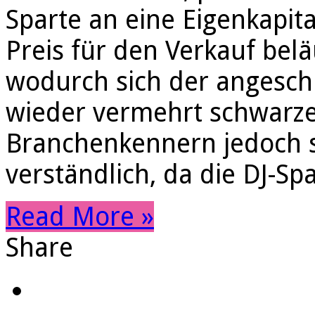
Sparte an eine Eigenkapita
Preis für den Verkauf belä
wodurch sich der angesch
wieder vermehrt schwarze
Branchenkennern jedoch se
verständlich, da die DJ-Sp
Read More »
Share