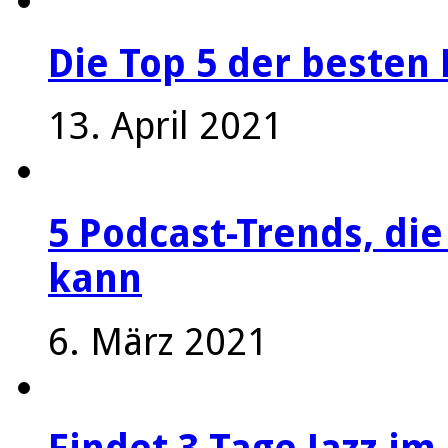
Die Top 5 der besten 
13. April 2021
5 Podcast-Trends, die
kann
6. März 2021