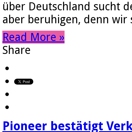
über Deutschland sucht d
aber beruhigen, denn wir
Read More »
Share
Pioneer bestätigt Ver