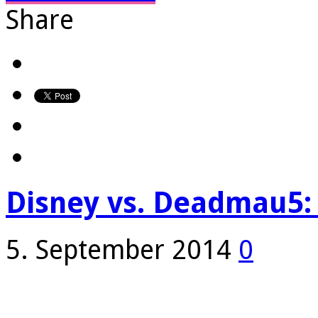
Share
Disney vs. Deadmau5: 
5. September 2014
0