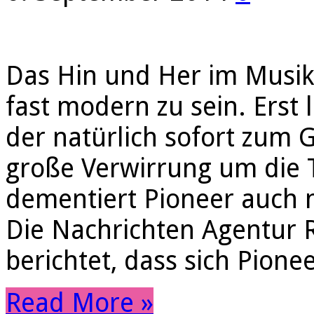
Das Hin und Her im Musikb
fast modern zu sein. Erst
der natürlich sofort zum 
große Verwirrung um die 
dementiert Pioneer auch n
Die Nachrichten Agentur R
berichtet, dass sich Pione
Read More »