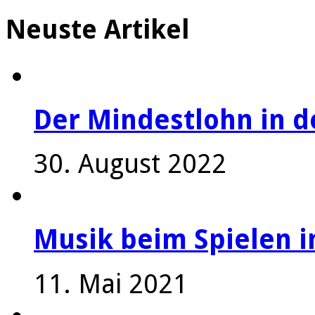
Neuste Artikel
Der Mindestlohn in 
30. August 2022
Musik beim Spielen i
11. Mai 2021