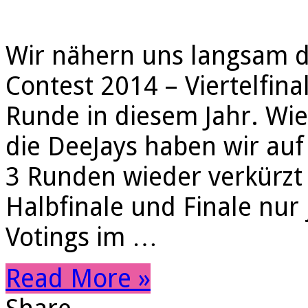
Wir nähern uns langsam 
Contest 2014 – Viertelfinal
Runde in diesem Jahr. Wie 
die DeeJays haben wir auf 
3 Runden wieder verkürzt 
Halbfinale und Finale nur
Votings im …
Read More »