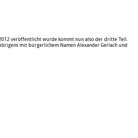
012 veröffentlicht wurde kommt nun also der dritte Teil.
ßt übrigens mit bürgerlichem Namen Alexander Gerlach und