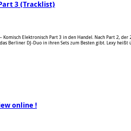
art 3 (Tracklist)
Komisch Elektronisch Part 3 in den Handel. Nach Part 2, der 2
e das Berliner DJ-Duo in ihren Sets zum Besten gibt. Lexy hei
ew online !