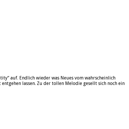
tity“ auf. Endlich wieder was Neues vom wahrscheinlich
entgehen lassen. Zu der tollen Melodie gesellt sich noch ein