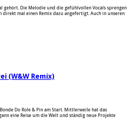
al gehört. Die Melodie und die gefühlvollen Vocals sprengen
direkt mal einen Remix dazu angefertigt. Auch in unseren
rrei (W&W Remix)
onde Do Role & Pin am Start. Mittlerweile hat das
egann eine Reise um die Welt und ständig neue Projekte