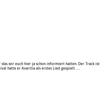
s wir euch hier ja schon informiert hatten. Der Track ist
l hatte er Avaritia als erstes Lied gespielt. …