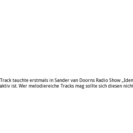
Track tauchte erstmals in Sander van Doorns Radio Show „Iden
v ist. Wer melodiereiche Tracks mag sollte sich diesen nicht 