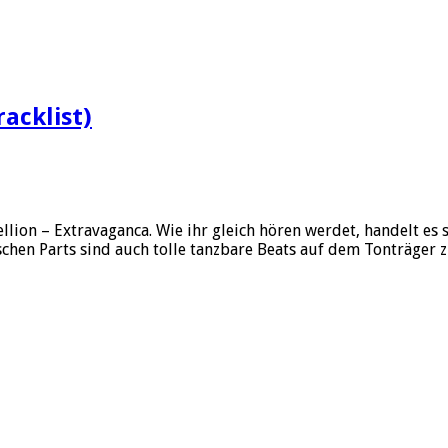
acklist)
lion – Extravaganca. Wie ihr gleich hören werdet, handelt es 
chen Parts sind auch tolle tanzbare Beats auf dem Tonträger 