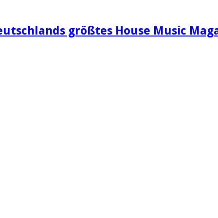
eutschlands größtes House Music Maga