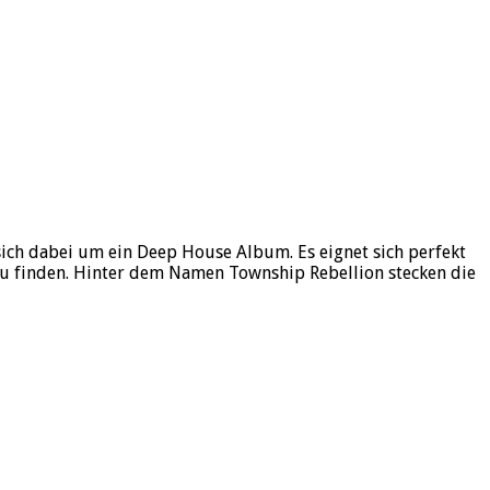
sich dabei um ein Deep House Album. Es eignet sich perfekt
zu finden. Hinter dem Namen Township Rebellion stecken die