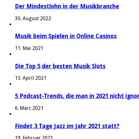
Der Mindestlohn in der Musikbranche
30. August 2022
Musik beim Spielen in Online Casinos
11. Mai 2021
Die Top 5 der besten Musik Slots
13. April 2021
5 Podcast-Trends, die man in 2021 nicht igno
6. März 2021
Findet 3 Tage Jazz im Jahr 2021 statt?
19. Februar 2021