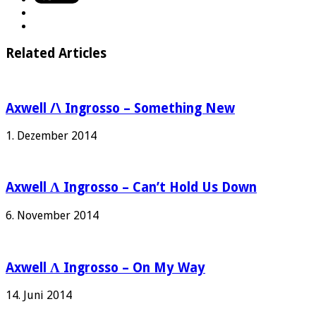
Related Articles
Axwell /\ Ingrosso – Something New
1. Dezember 2014
Axwell Λ Ingrosso – Can’t Hold Us Down
6. November 2014
Axwell Λ Ingrosso – On My Way
14. Juni 2014