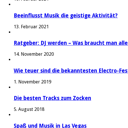
Beeinflusst Musik die geistige Aktivität?
13. Februar 2021
Ratgeber: DJ werden – Was braucht man alle
14. November 2020
Wie teuer sind die bekanntesten Electro-Fes
1. November 2019
Die besten Tracks zum Zocken
5. August 2018
Spaß und Musik in Las Vegas