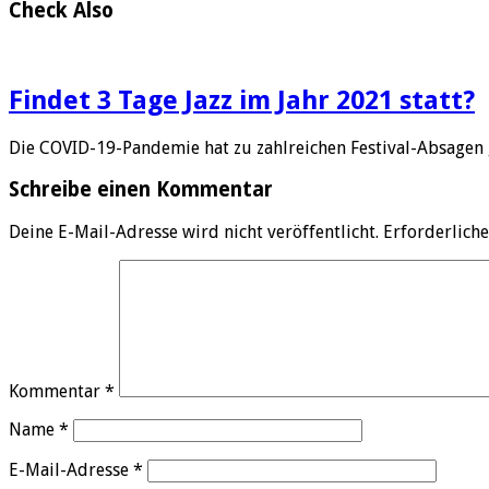
Check Also
Findet 3 Tage Jazz im Jahr 2021 statt?
Die COVID-19-Pandemie hat zu zahlreichen Festival-Absagen 
Schreibe einen Kommentar
Deine E-Mail-Adresse wird nicht veröffentlicht.
Erforderliche
Kommentar
*
Name
*
E-Mail-Adresse
*