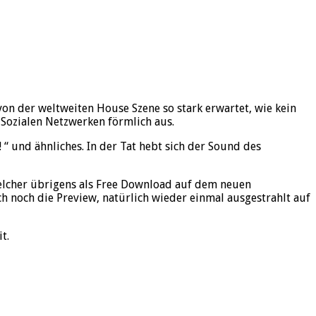
on der weltweiten House Szene so stark erwartet, wie kein
Sozialen Netzwerken förmlich aus.
!! “ und ähnliches. In der Tat hebt sich der Sound des
welcher übrigens als Free Download auf dem neuen
noch die Preview, natürlich wieder einmal ausgestrahlt auf
t.