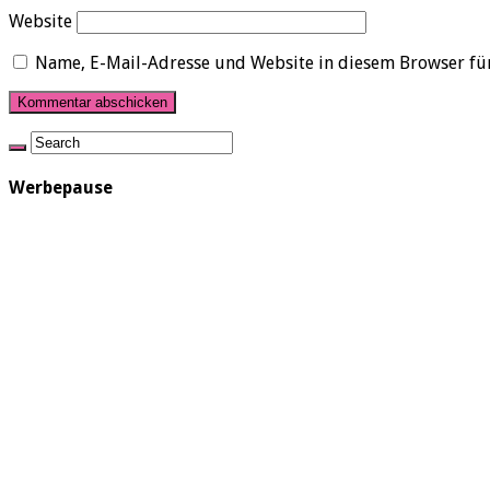
Website
Name, E-Mail-Adresse und Website in diesem Browser fü
Werbepause