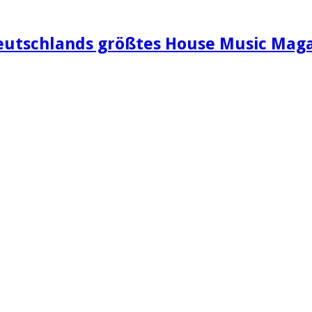
eutschlands größtes House Music Maga