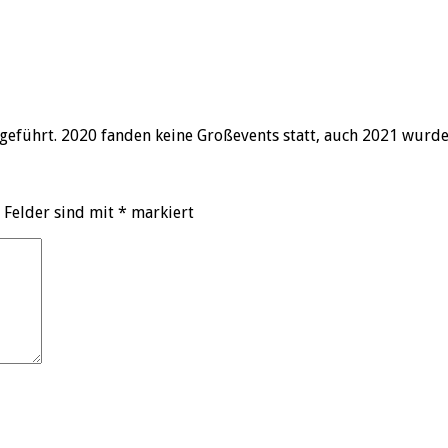
geführt. 2020 fanden keine Großevents statt, auch 2021 wurd
 Felder sind mit
*
markiert