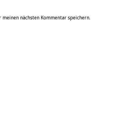
r meinen nächsten Kommentar speichern.