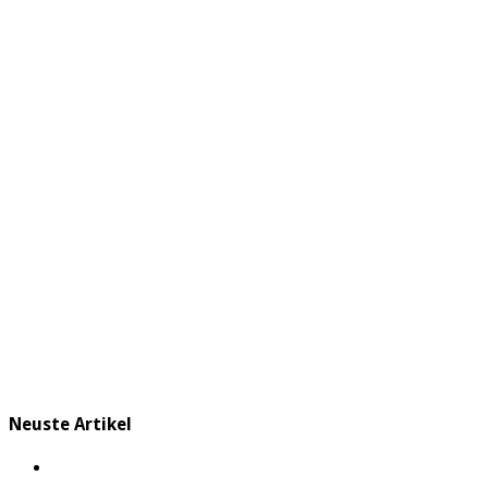
Neuste Artikel