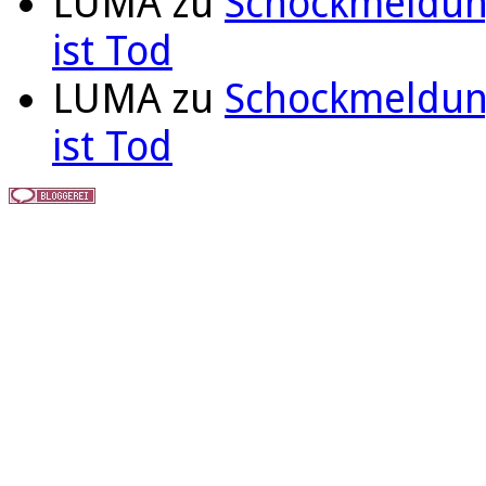
LUMA
zu
Schockmeldung
ist Tod
LUMA
zu
Schockmeldung
ist Tod