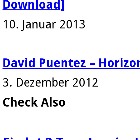
Download]
10. Januar 2013
David Puentez – Horizo
3. Dezember 2012
Check Also