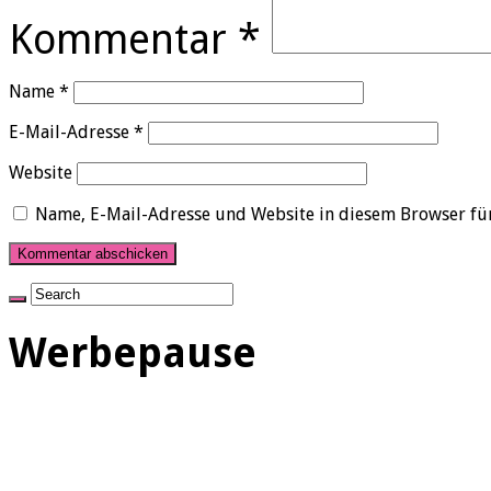
Kommentar
*
Name
*
E-Mail-Adresse
*
Website
Name, E-Mail-Adresse und Website in diesem Browser fü
Werbepause