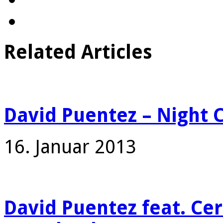
Related Articles
David Puentez – Night C
16. Januar 2013
David Puentez feat. Cer