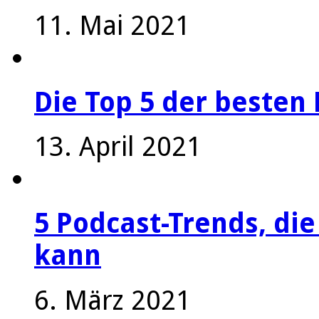
11. Mai 2021
Die Top 5 der besten 
13. April 2021
5 Podcast-Trends, die
kann
6. März 2021