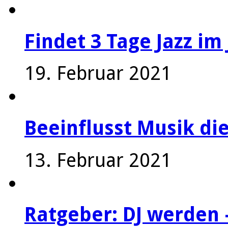
Findet 3 Tage Jazz im 
19. Februar 2021
Beeinflusst Musik die
13. Februar 2021
Ratgeber: DJ werden 