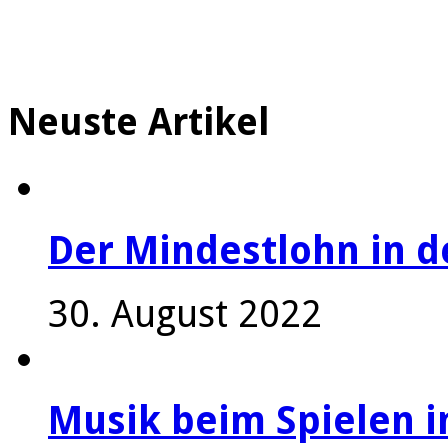
Neuste Artikel
Der Mindestlohn in 
30. August 2022
Musik beim Spielen i