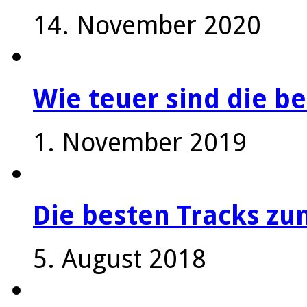
14. November 2020
Wie teuer sind die be
1. November 2019
Die besten Tracks z
5. August 2018