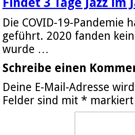
Findet 3 Tage Jazz im 
Die COVID-19-Pandemie ha
geführt. 2020 fanden kein
wurde …
Schreibe einen Komme
Deine E-Mail-Adresse wird 
Felder sind mit
*
markiert