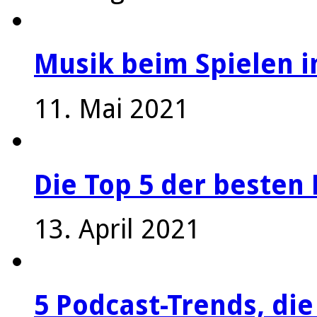
Musik beim Spielen i
11. Mai 2021
Die Top 5 der besten 
13. April 2021
5 Podcast-Trends, die