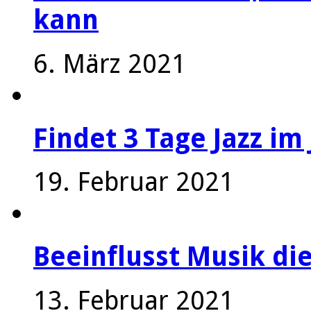
kann
6. März 2021
Findet 3 Tage Jazz im 
19. Februar 2021
Beeinflusst Musik die
13. Februar 2021