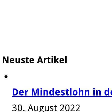
Neuste Artikel
Der Mindestlohn in 
30. August 2022