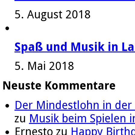
5. August 2018
Spaß und Musik in La
5. Mai 2018
Neuste Kommentare
Der Mindestlohn in der
zu
Musik beim Spielen i
Ernesto
zu
Happy Birthd