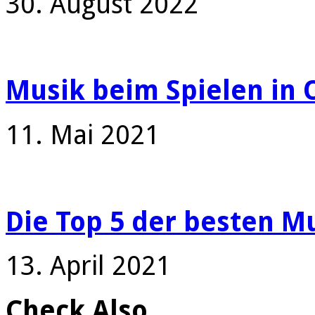
30. August 2022
Musik beim Spielen in 
11. Mai 2021
Die Top 5 der besten Mu
13. April 2021
Check Also