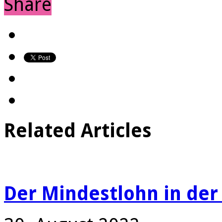
Share
Related Articles
Der Mindestlohn in de