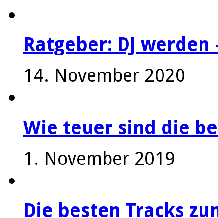
Ratgeber: DJ werden 
14. November 2020
Wie teuer sind die be
1. November 2019
Die besten Tracks z