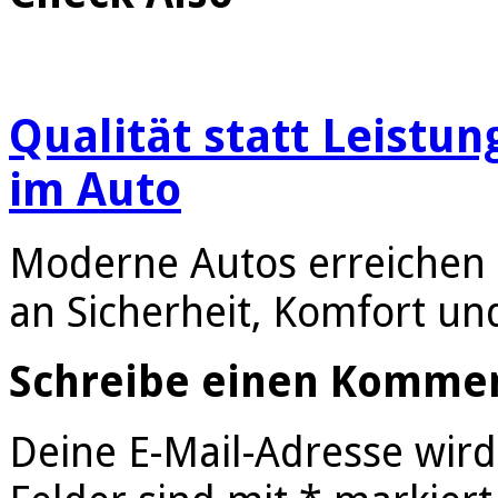
Qualität statt Leistun
im Auto
Moderne Autos erreichen 
an Sicherheit, Komfort un
Schreibe einen Komme
Deine E-Mail-Adresse wird 