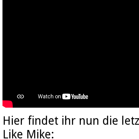
Hier findet ihr nun die le
Like Mike: