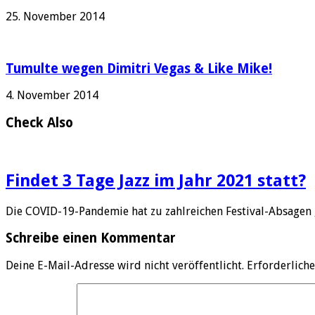
25. November 2014
Tumulte wegen Dimitri Vegas & Like Mike!
4. November 2014
Check Also
Findet 3 Tage Jazz im Jahr 2021 statt?
Die COVID-19-Pandemie hat zu zahlreichen Festival-Absagen 
Schreibe einen Kommentar
Deine E-Mail-Adresse wird nicht veröffentlicht.
Erforderliche