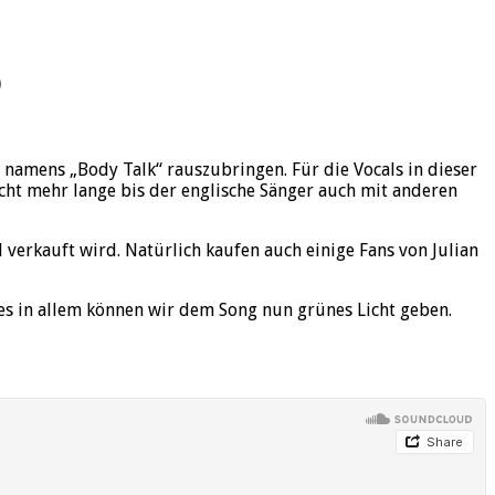
)
namens „Body Talk“ rauszubringen. Für die Vocals in dieser
icht mehr lange bis der englische Sänger auch mit anderen
verkauft wird. Natürlich kaufen auch einige Fans von Julian
lles in allem können wir dem Song nun grünes Licht geben.