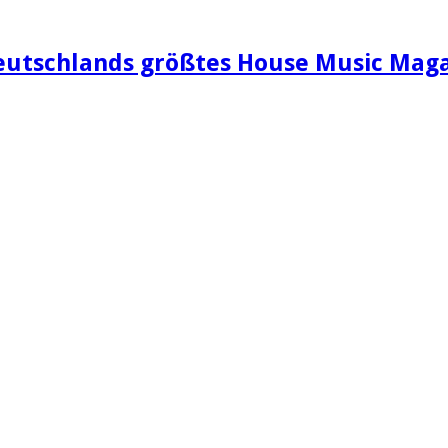
eutschlands größtes House Music Maga