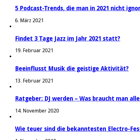
5 Podcast-Trends, die man in 2021 nicht igno
6. März 2021
Findet 3 Tage Jazz im Jahr 2021 statt?
19. Februar 2021
Beeinflusst Musik die geistige Aktivität?
13. Februar 2021
Ratgeber: DJ werden – Was braucht man alle
14. November 2020
Wie teuer sind die bekanntesten Electro-Fes