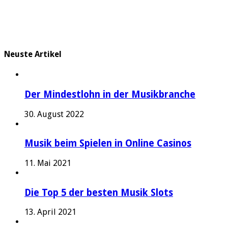
Neuste Artikel
Der Mindestlohn in der Musikbranche
30. August 2022
Musik beim Spielen in Online Casinos
11. Mai 2021
Die Top 5 der besten Musik Slots
13. April 2021