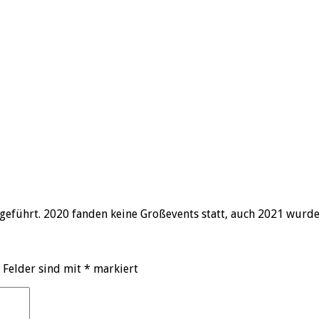
geführt. 2020 fanden keine Großevents statt, auch 2021 wurd
 Felder sind mit
*
markiert