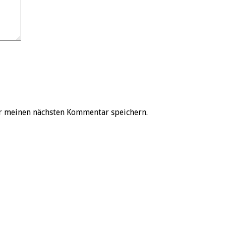
r meinen nächsten Kommentar speichern.