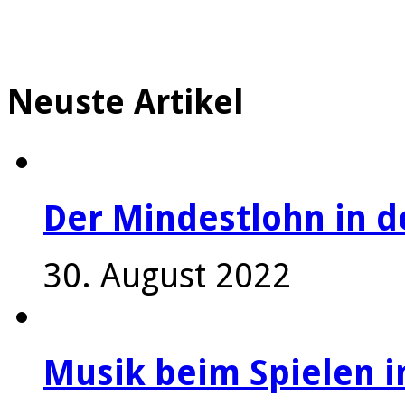
Neuste Artikel
Der Mindestlohn in 
30. August 2022
Musik beim Spielen i