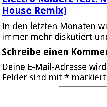
House Remix)
In den letzten Monaten w
immer mehr diskutiert u
Schreibe einen Komme
Deine E-Mail-Adresse wird 
Felder sind mit
*
markiert