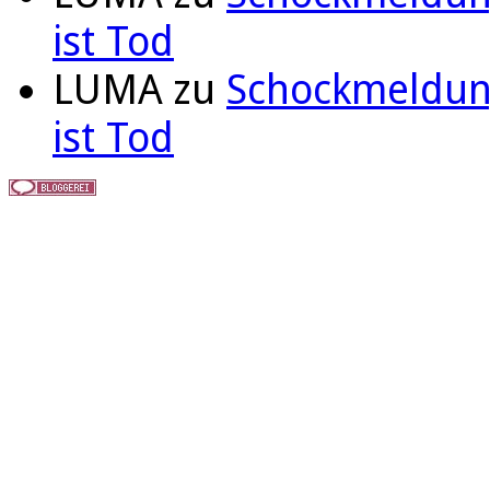
ist Tod
LUMA
zu
Schockmeldung
ist Tod