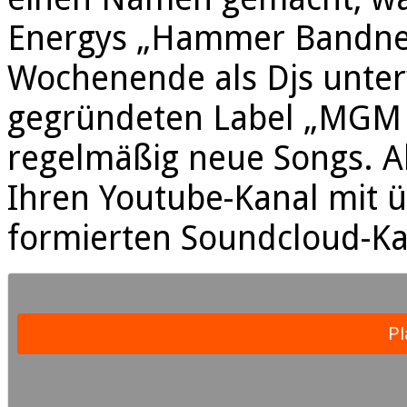
Energys „Hammer Bandne
Wochenende als Djs unter
gegründeten Label „MGM R
regelmäßig neue Songs. A
Ihren Youtube-Kanal mit 
formierten Soundcloud-Ka