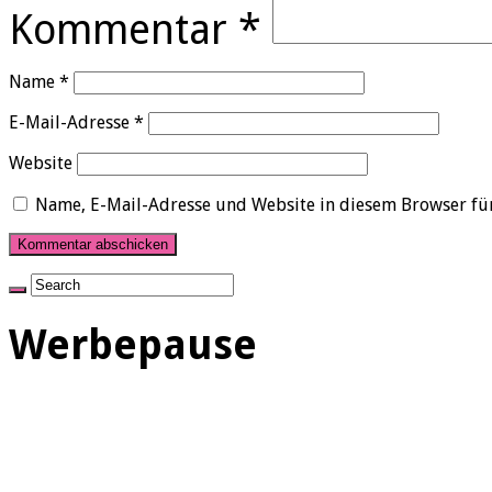
Kommentar
*
Name
*
E-Mail-Adresse
*
Website
Name, E-Mail-Adresse und Website in diesem Browser fü
Werbepause