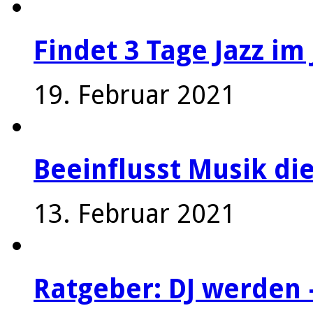
Findet 3 Tage Jazz im 
19. Februar 2021
Beeinflusst Musik die
13. Februar 2021
Ratgeber: DJ werden 