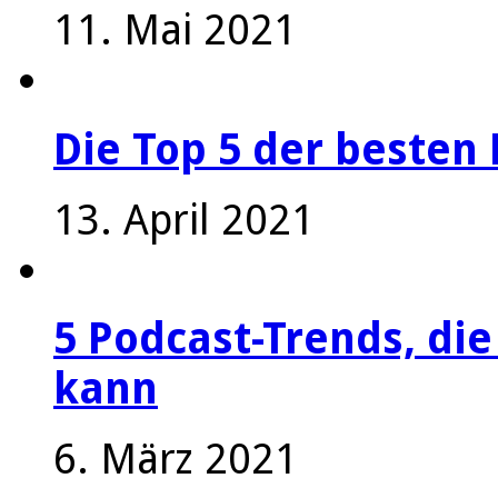
11. Mai 2021
Die Top 5 der besten 
13. April 2021
5 Podcast-Trends, die
kann
6. März 2021