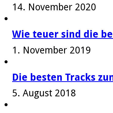
14. November 2020
Wie teuer sind die be
1. November 2019
Die besten Tracks z
5. August 2018