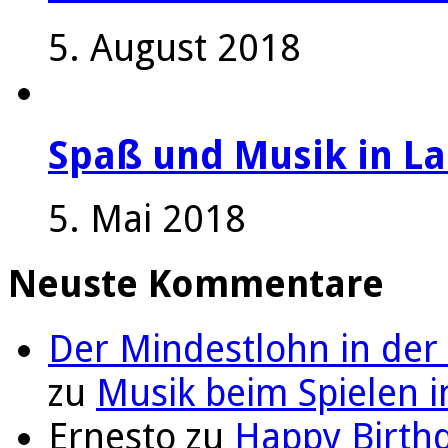
5. August 2018
Spaß und Musik in La
5. Mai 2018
Neuste Kommentare
Der Mindestlohn in der
zu
Musik beim Spielen i
Ernesto
zu
Happy Birthd