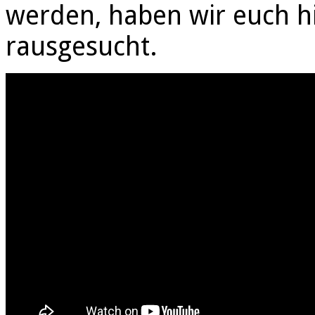
werden, haben wir euch h
rausgesucht.