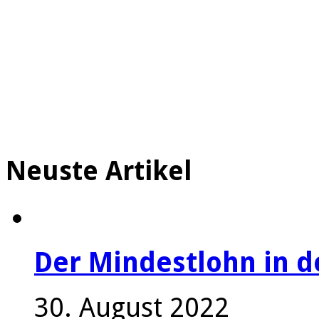
Neuste Artikel
Der Mindestlohn in 
30. August 2022