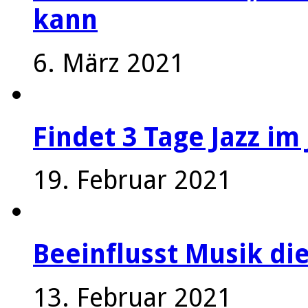
kann
6. März 2021
Findet 3 Tage Jazz im 
19. Februar 2021
Beeinflusst Musik die
13. Februar 2021