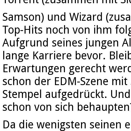
Samson) und Wizard (zusa
Top-Hits noch von ihm fol
Aufgrund seines jungen Al
lange Karriere bevor. Ble
Erwartungen gerecht werde
schon der EDM-Szene mit 
Stempel aufgedrückt. Und
schon von sich behaupten
Da die wenigsten seinen 