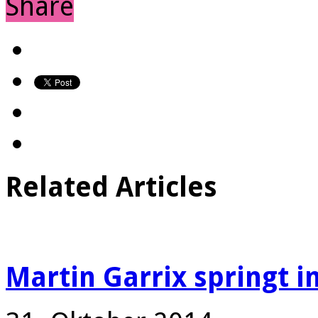
Share
Related Articles
Martin Garrix springt i