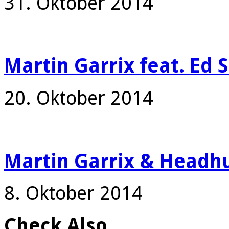
31. Oktober 2014
Martin Garrix feat. Ed 
20. Oktober 2014
Martin Garrix & Headhu
8. Oktober 2014
Check Also