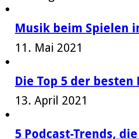
Musik beim Spielen i
11. Mai 2021
Die Top 5 der besten 
13. April 2021
5 Podcast-Trends, die