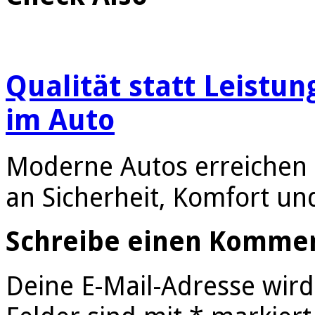
Qualität statt Leistun
im Auto
Moderne Autos erreichen 
an Sicherheit, Komfort un
Schreibe einen Komme
Deine E-Mail-Adresse wird 