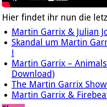
Hier findet ihr nun die le
Martin Garrix & Julian 
Skandal um Martin Garri
!
Martin Garrix – Animals
Download)
The Martin Garrix Show
Martin Garrix & Firebea