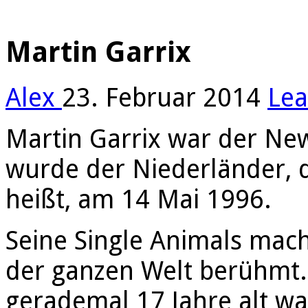
Martin Garrix
Alex
23. Februar 2014
Le
Martin Garrix war der Ne
wurde der Niederländer, d
heißt, am 14 Mai 1996.
Seine Single Animals macht
der ganzen Welt berühmt. 
gerademal 17 Jahre alt wa