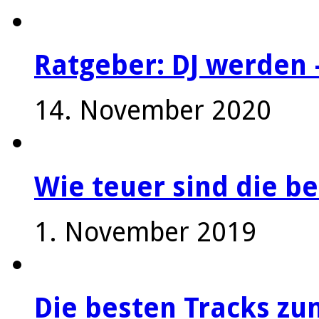
Ratgeber: DJ werden 
14. November 2020
Wie teuer sind die be
1. November 2019
Die besten Tracks z