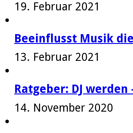
19. Februar 2021
Beeinflusst Musik die
13. Februar 2021
Ratgeber: DJ werden 
14. November 2020