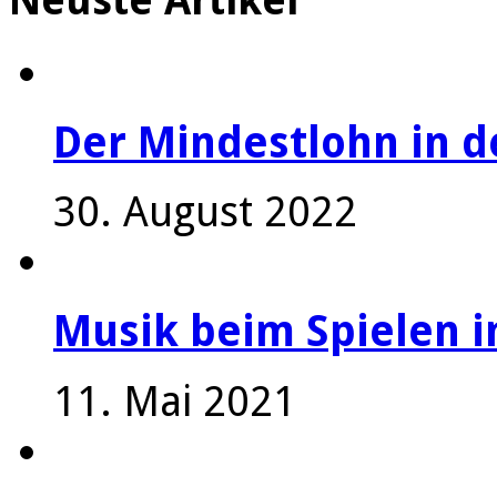
Der Mindestlohn in 
30. August 2022
Musik beim Spielen i
11. Mai 2021