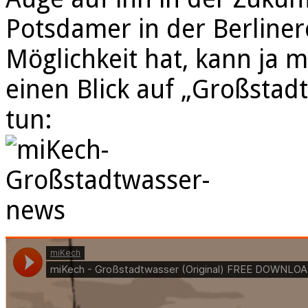
Potsdamer in der Berliner
Möglichkeit hat, kann ja 
einen Blick auf „Großstad
tun: