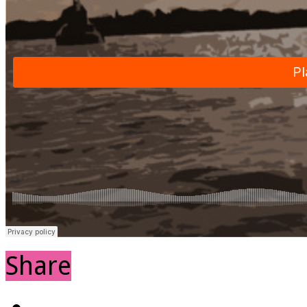
Share