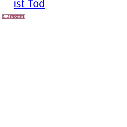
ist Tod