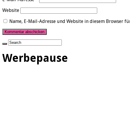
Website
Name, E-Mail-Adresse und Website in diesem Browser fü
Werbepause