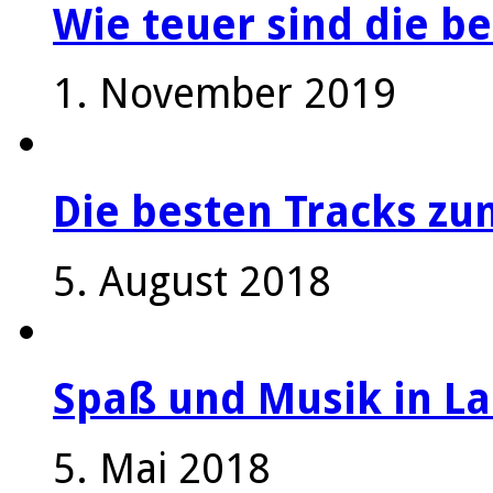
Wie teuer sind die be
1. November 2019
Die besten Tracks z
5. August 2018
Spaß und Musik in La
5. Mai 2018