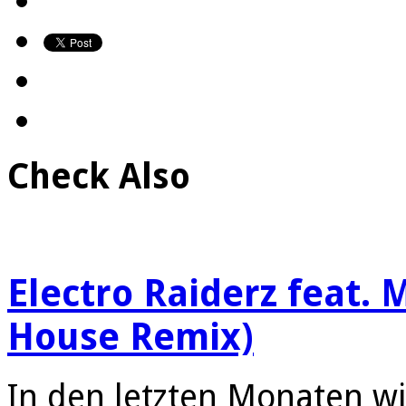
Check Also
Electro Raiderz feat.
House Remix)
In den letzten Monaten w