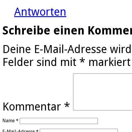
Antworten
Schreibe einen Komme
Deine E-Mail-Adresse wird 
Felder sind mit
*
markiert
Kommentar
*
Name
*
E-Mail-Adresse
*