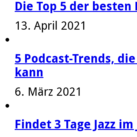
Die Top 5 der besten 
13. April 2021
5 Podcast-Trends, die
kann
6. März 2021
Findet 3 Tage Jazz im 