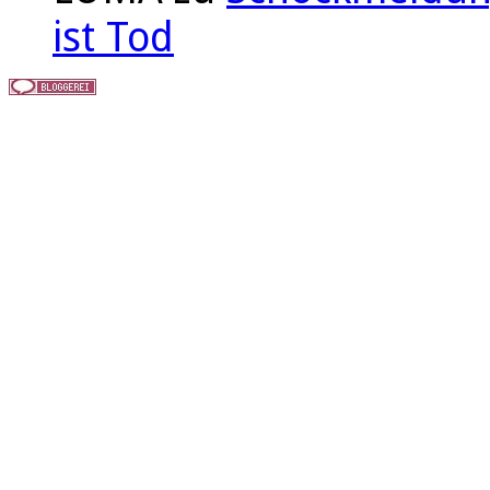
ist Tod