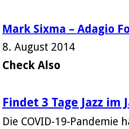
Mark Sixma – Adagio Fo
8. August 2014
Check Also
Findet 3 Tage Jazz im 
Die COVID-19-Pandemie ha