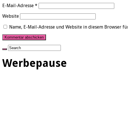
E-Mail-Adresse
*
Website
Name, E-Mail-Adresse und Website in diesem Browser fü
Werbepause