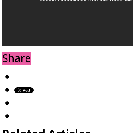
Share