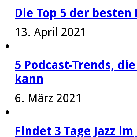
Die Top 5 der besten 
13. April 2021
5 Podcast-Trends, die
kann
6. März 2021
Findet 3 Tage Jazz im 