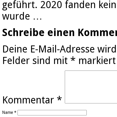
geführt. 2020 fanden kein
wurde …
Schreibe einen Komme
Deine E-Mail-Adresse wird 
Felder sind mit
*
markiert
Kommentar
*
Name
*