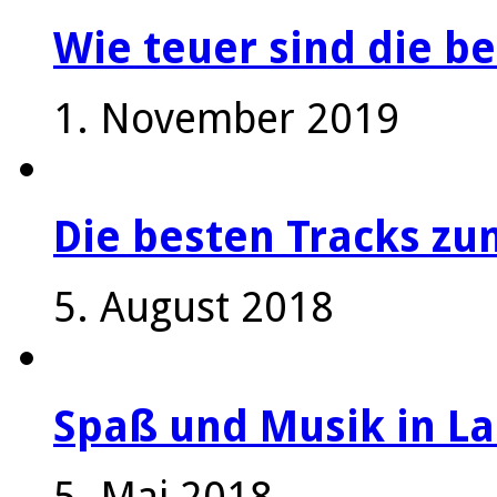
Wie teuer sind die be
1. November 2019
Die besten Tracks z
5. August 2018
Spaß und Musik in La
5. Mai 2018