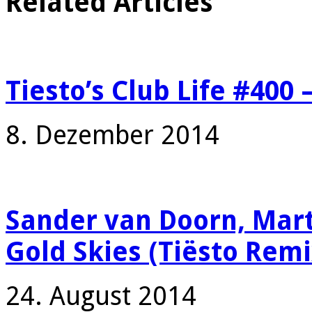
Related Articles
Tiesto’s Club Life #400
8. Dezember 2014
Sander van Doorn, Marti
Gold Skies (Tiësto Remi
24. August 2014