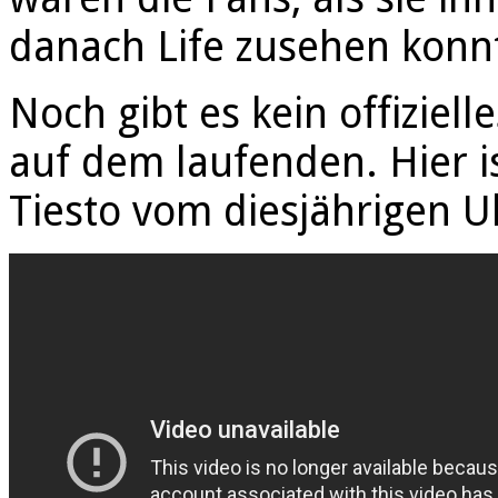
danach Life zusehen konn
Noch gibt es kein offiziel
auf dem laufenden. Hier i
Tiesto vom diesjährigen Ul