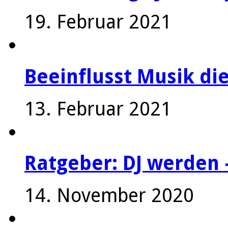
19. Februar 2021
Beeinflusst Musik die
13. Februar 2021
Ratgeber: DJ werden 
14. November 2020