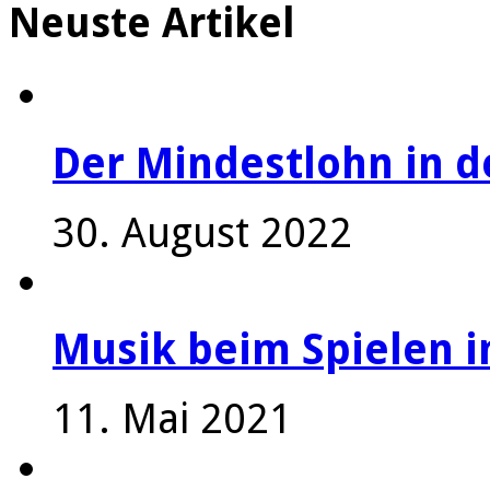
Neuste Artikel
Der Mindestlohn in 
30. August 2022
Musik beim Spielen i
11. Mai 2021