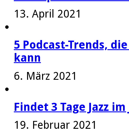
13. April 2021
5 Podcast-Trends, die
kann
6. März 2021
Findet 3 Tage Jazz im 
19. Februar 2021