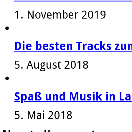
1. November 2019
Die besten Tracks z
5. August 2018
Spaß und Musik in La
5. Mai 2018