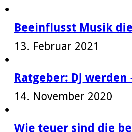
Beeinflusst Musik die
13. Februar 2021
Ratgeber: DJ werden 
14. November 2020
Wie teuer sind die be