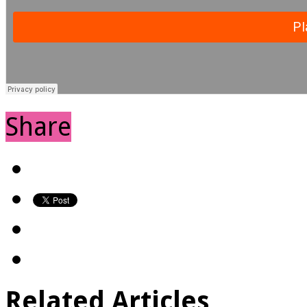
Share
Related Articles