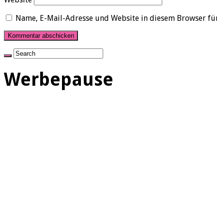
Name, E-Mail-Adresse und Website in diesem Browser fü
Werbepause