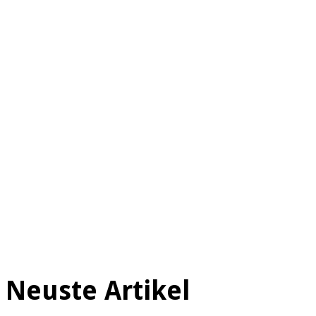
Neuste Artikel