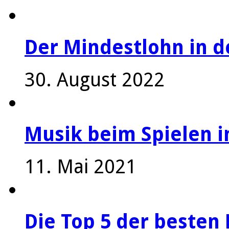
Der Mindestlohn in 
30. August 2022
Musik beim Spielen i
11. Mai 2021
Die Top 5 der besten 