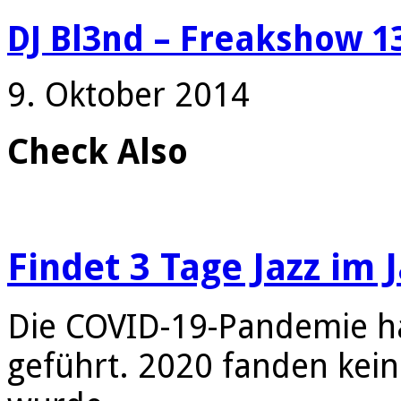
DJ Bl3nd – Freakshow 13
9. Oktober 2014
Check Also
Findet 3 Tage Jazz im 
Die COVID-19-Pandemie ha
geführt. 2020 fanden kein