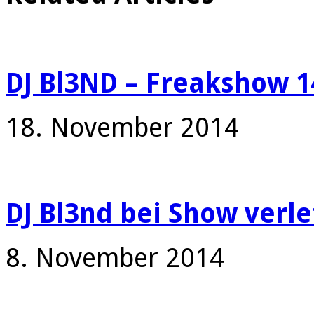
DJ Bl3ND – Freakshow 1
18. November 2014
DJ Bl3nd bei Show verle
8. November 2014