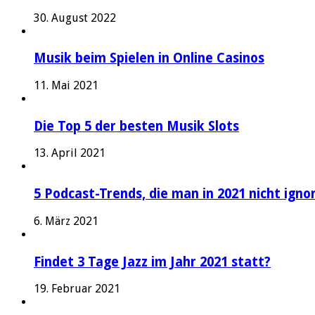
30. August 2022
Musik beim Spielen in Online Casinos
11. Mai 2021
Die Top 5 der besten Musik Slots
13. April 2021
5 Podcast-Trends, die man in 2021 nicht igno
6. März 2021
Findet 3 Tage Jazz im Jahr 2021 statt?
19. Februar 2021