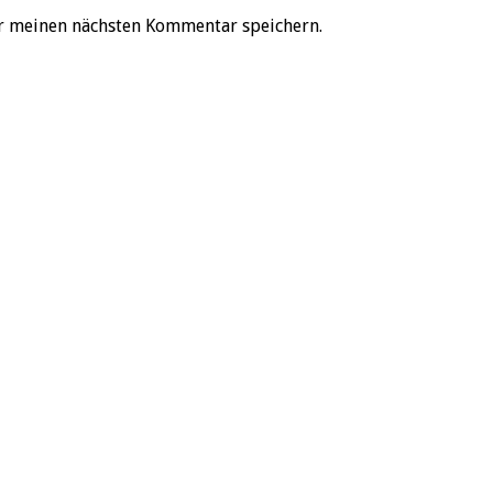
r meinen nächsten Kommentar speichern.