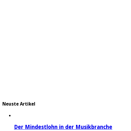
Neuste Artikel
Der Mindestlohn in der Musikbranche