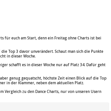
 für euch am Start, denn ein Freitag ohne Charts ist bei
d die Top 3 davor unverändert. Schaut man sich die Punkte
cht in dieser Woche.
er schafft es in dieser Woche nur auf Platz 34. Dafür geht
aber genug gequatscht, höchste Zeit einen Blick auf die Top
mer in der Klammer, neben dem aktuellen Platz.
im Vergleich zu den Dance Charts, nur von unseren Usern