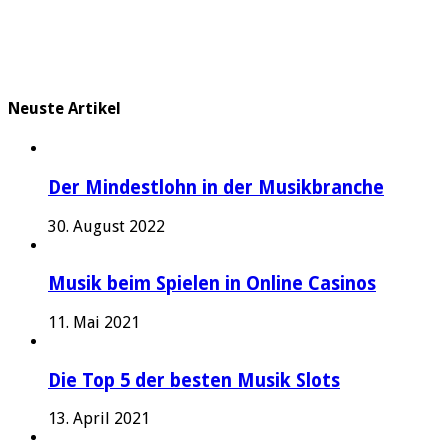
Neuste Artikel
Der Mindestlohn in der Musikbranche
30. August 2022
Musik beim Spielen in Online Casinos
11. Mai 2021
Die Top 5 der besten Musik Slots
13. April 2021