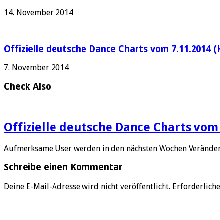
14. November 2014
Offizielle deutsche Dance Charts vom 7.11.2014 (
7. November 2014
Check Also
Offizielle deutsche Dance Charts vom 
Aufmerksame User werden in den nächsten Wochen Veränder
Schreibe einen Kommentar
Deine E-Mail-Adresse wird nicht veröffentlicht.
Erforderliche