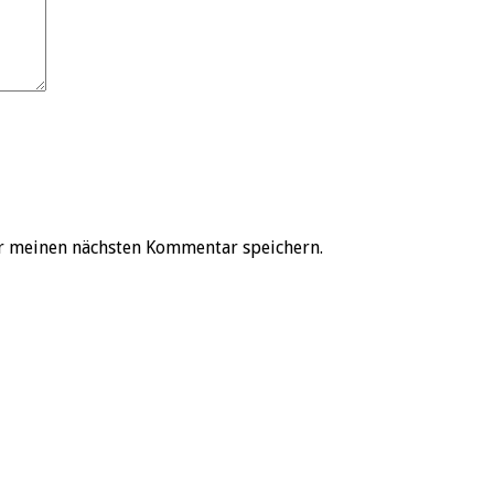
r meinen nächsten Kommentar speichern.