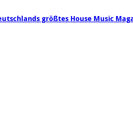
eutschlands größtes House Music Maga