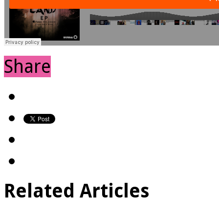
Share
Related Articles