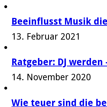
Beeinflusst Musik die
13. Februar 2021
Ratgeber: DJ werden 
14. November 2020
Wie teuer sind die be