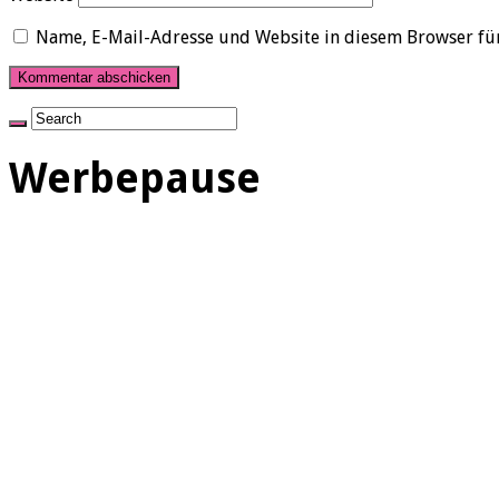
Name, E-Mail-Adresse und Website in diesem Browser fü
Werbepause