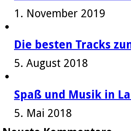
1. November 2019
Die besten Tracks z
5. August 2018
Spaß und Musik in La
5. Mai 2018