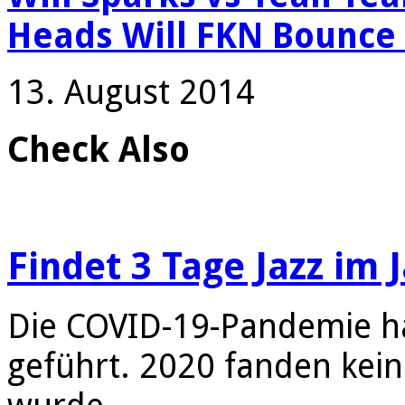
Heads Will FKN Bounce (
13. August 2014
Check Also
Findet 3 Tage Jazz im 
Die COVID-19-Pandemie ha
geführt. 2020 fanden kein