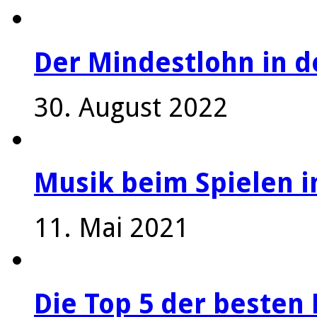
Der Mindestlohn in 
30. August 2022
Musik beim Spielen i
11. Mai 2021
Die Top 5 der besten 