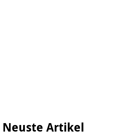
Neuste Artikel