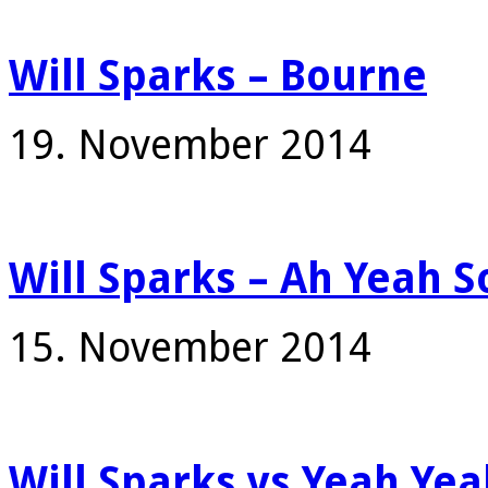
Will Sparks – Bourne
19. November 2014
Will Sparks – Ah Yeah S
15. November 2014
Will Sparks vs Yeah Yea