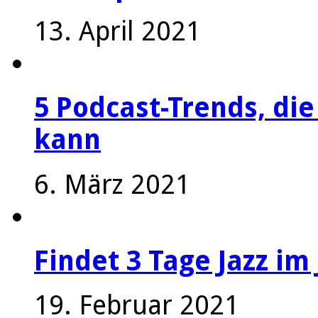
13. April 2021
5 Podcast-Trends, die
kann
6. März 2021
Findet 3 Tage Jazz im 
19. Februar 2021