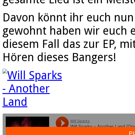
Davon könnt ihr euch nun
gewohnt haben wir euch ei
diesem Fall das zur EP, m
Hören dieses Bangers!