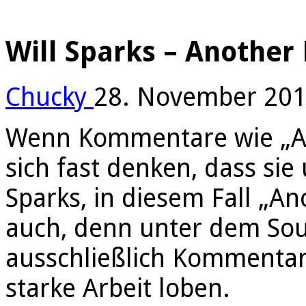
Will Sparks – Another
Chucky
28. November 20
Wenn Kommentare wie „Ah
sich fast denken, dass sie
Sparks, in diesem Fall „An
auch, denn unter dem Soun
ausschließlich Kommentare
starke Arbeit loben.