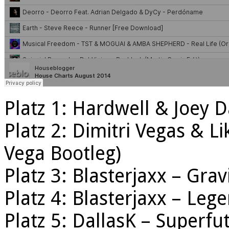
Platz 1: Hardwell & Joey D
Platz 2: Dimitri Vegas & 
Vega Bootleg)
Platz 3: Blasterjaxx – Grav
Platz 4: Blasterjaxx – Leg
Platz 5: DallasK – Superfut