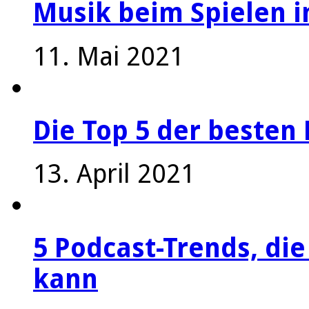
Musik beim Spielen i
11. Mai 2021
Die Top 5 der besten 
13. April 2021
5 Podcast-Trends, die
kann