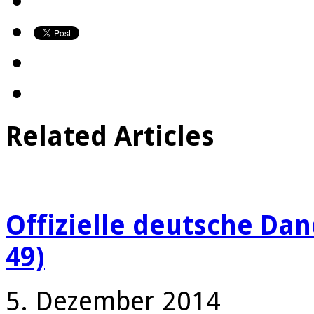
Related Articles
Offizielle deutsche Da
49)
5. Dezember 2014