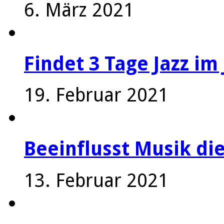
6. März 2021
Findet 3 Tage Jazz im 
19. Februar 2021
Beeinflusst Musik die
13. Februar 2021