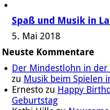
Spaß und Musik in La
5. Mai 2018
Neuste Kommentare
Der Mindestlohn in der
zu
Musik beim Spielen i
Ernesto
zu
Happy Birthd
Geburtstag