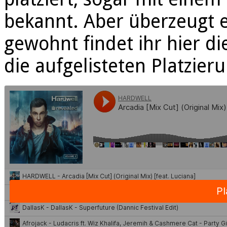
bekannt. Aber überzeugt e
gewohnt findet ihr hier di
die aufgelisteten Platzier