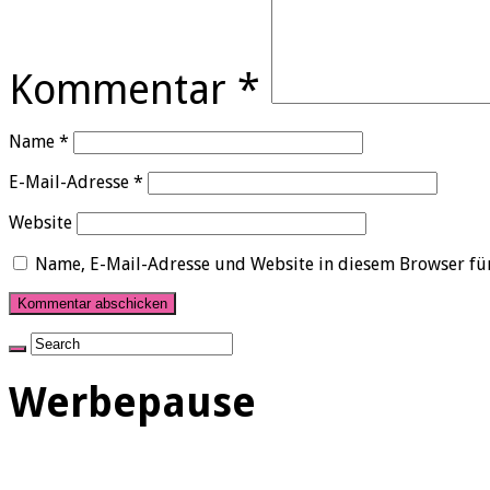
Kommentar
*
Name
*
E-Mail-Adresse
*
Website
Name, E-Mail-Adresse und Website in diesem Browser fü
Werbepause