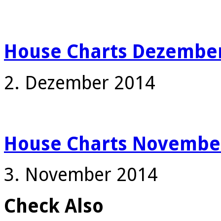
House Charts Dezember
2. Dezember 2014
House Charts Novembe
3. November 2014
Check Also