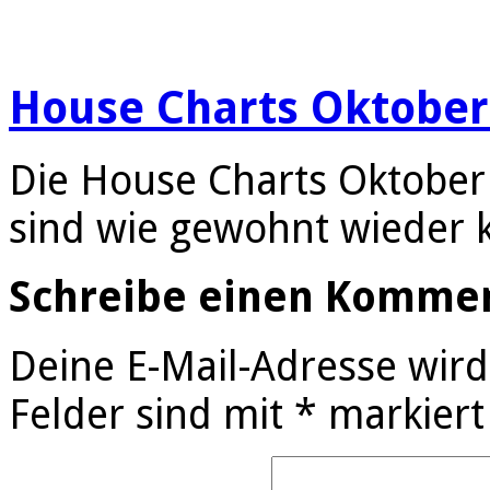
House Charts Oktober
Die House Charts Oktober
sind wie gewohnt wieder 
Schreibe einen Komme
Deine E-Mail-Adresse wird 
Felder sind mit
*
markiert