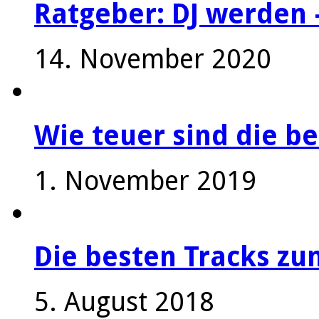
Ratgeber: DJ werden 
14. November 2020
Wie teuer sind die be
1. November 2019
Die besten Tracks z
5. August 2018