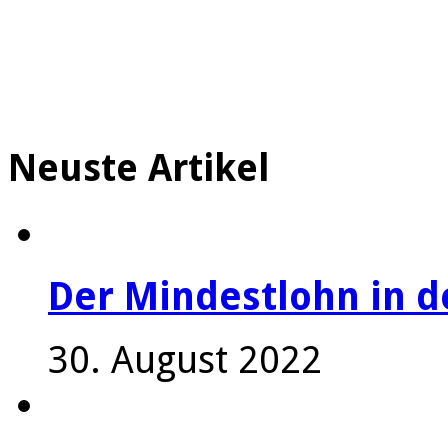
Neuste Artikel
Der Mindestlohn in 
30. August 2022