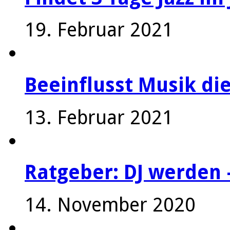
19. Februar 2021
Beeinflusst Musik die
13. Februar 2021
Ratgeber: DJ werden 
14. November 2020