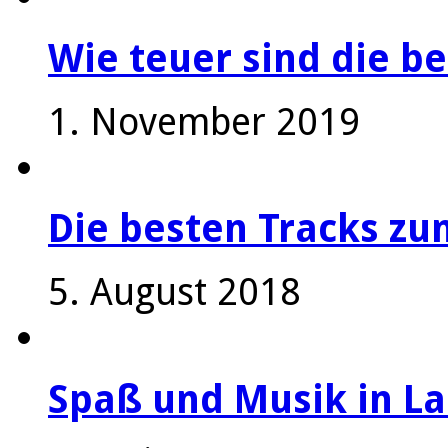
Wie teuer sind die be
1. November 2019
Die besten Tracks z
5. August 2018
Spaß und Musik in La