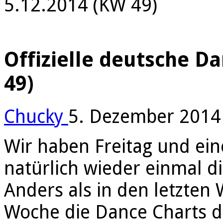
5.12.2014 (KW 49)
Offizielle deutsche D
49)
Chucky
5. Dezember 2014
Wir haben Freitag und ein
natürlich wieder einmal d
Anders als in den letzten
Woche die Dance Charts da