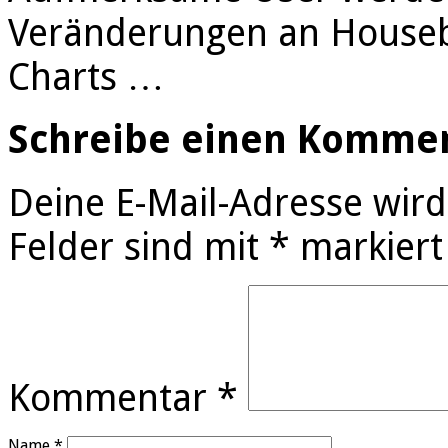
Veränderungen an Houseb
Charts …
Schreibe einen Komme
Deine E-Mail-Adresse wird 
Felder sind mit
*
markiert
Kommentar
*
Name
*