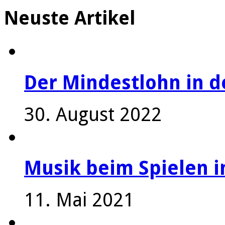
Neuste Artikel
Der Mindestlohn in 
30. August 2022
Musik beim Spielen i
11. Mai 2021