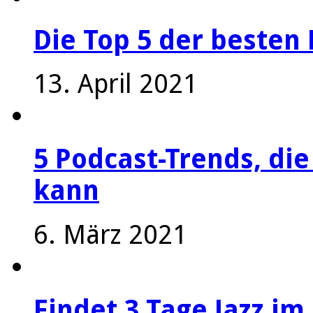
Die Top 5 der besten 
13. April 2021
5 Podcast-Trends, die
kann
6. März 2021
Findet 3 Tage Jazz im 