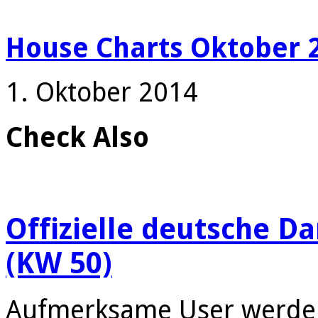
House Charts Oktober 
1. Oktober 2014
Check Also
Offizielle deutsche D
(KW 50)
Aufmerksame User werde