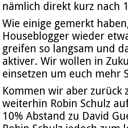
nämlich direkt kurz nach 
Wie einige gemerkt haben,
Houseblogger wieder etw
greifen so langsam und da
aktiver. Wir wollen in Zu
einsetzen um euch mehr S
Kommen wir aber zurück zu
weiterhin Robin Schulz auf
10% Abstand zu David Guet