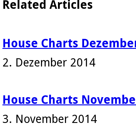
Related Articles
House Charts Dezember
2. Dezember 2014
House Charts Novembe
3. November 2014