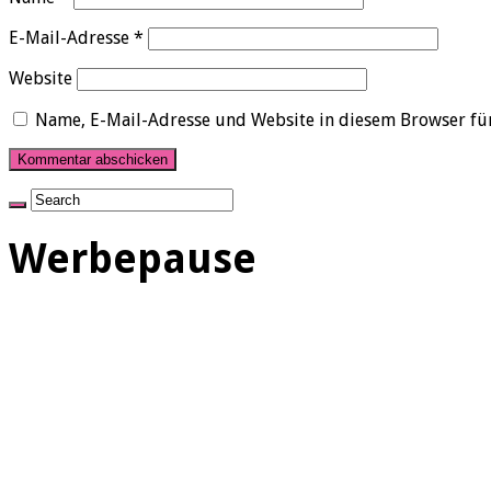
E-Mail-Adresse
*
Website
Name, E-Mail-Adresse und Website in diesem Browser fü
Werbepause