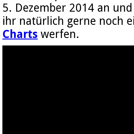
5. Dezember 2014 an und 
ihr natürlich gerne noch 
Charts
werfen.