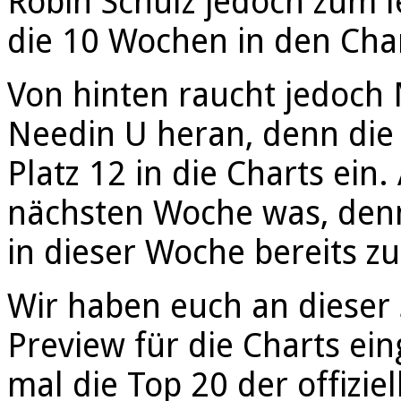
Robin Schulz jedoch zum l
die 10 Wochen in den Cha
Von hinten raucht jedoch 
Needin U heran, denn die
Platz 12 in die Charts ein.
nächsten Woche was, denn 
in dieser Woche bereits z
Wir haben euch an dieser S
Preview für die Charts ein
mal die Top 20 der offizi