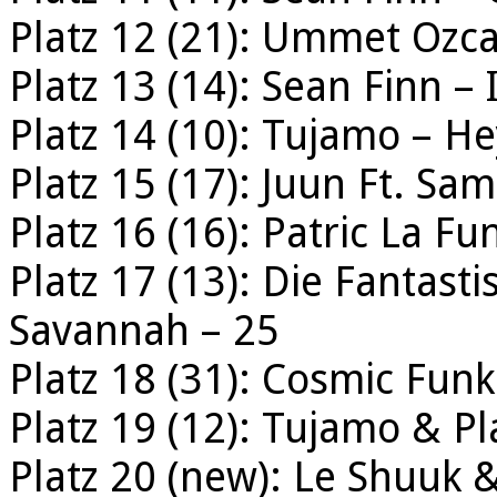
Platz 12 (21): Ummet Ozc
Platz 13 (14): Sean Finn – 
Platz 14 (10): Tujamo – He
Platz 15 (17): Juun Ft. Sam
Platz 16 (16): Patric La 
Platz 17 (13): Die Fantast
Savannah – 25
Platz 18 (31): Cosmic Fun
Platz 19 (12): Tujamo & Pl
Platz 20 (new): Le Shuuk 