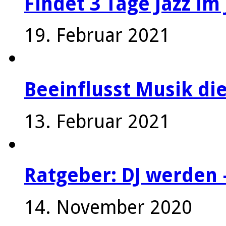
Findet 3 Tage Jazz im 
19. Februar 2021
Beeinflusst Musik die
13. Februar 2021
Ratgeber: DJ werden 
14. November 2020