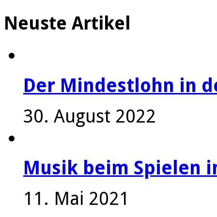
Neuste Artikel
Der Mindestlohn in 
30. August 2022
Musik beim Spielen i
11. Mai 2021