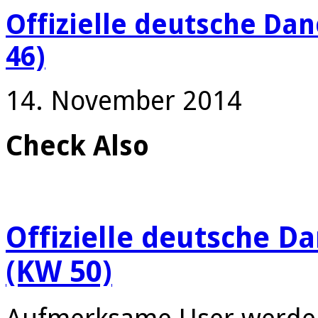
Offizielle deutsche Da
46)
14. November 2014
Check Also
Offizielle deutsche D
(KW 50)