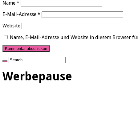
Name
*
E-Mail-Adresse
*
Website
Name, E-Mail-Adresse und Website in diesem Browser fü
Werbepause