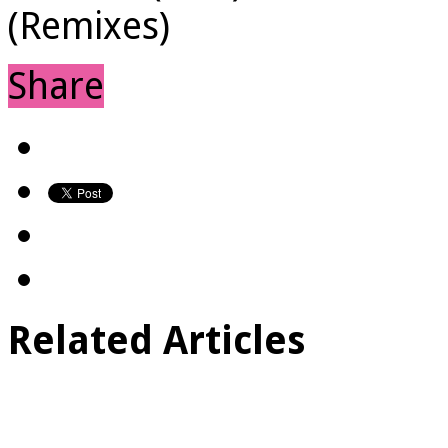
(Remixes)
Share
Related Articles