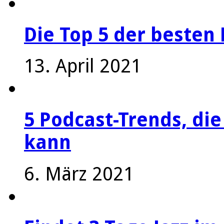
Die Top 5 der besten 
13. April 2021
5 Podcast-Trends, die
kann
6. März 2021