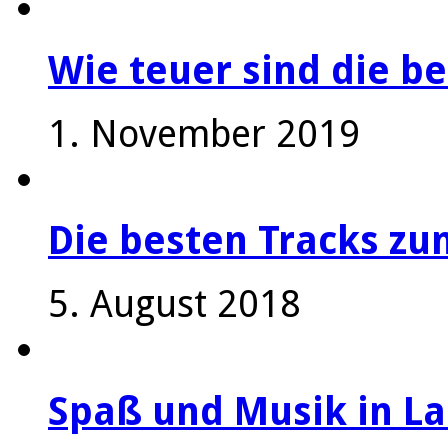
Wie teuer sind die be
1. November 2019
Die besten Tracks z
5. August 2018
Spaß und Musik in La