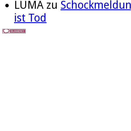
LUMA
zu
Schockmeldung
ist Tod