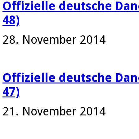
Offizielle deutsche Da
48)
28. November 2014
Offizielle deutsche Da
47)
21. November 2014