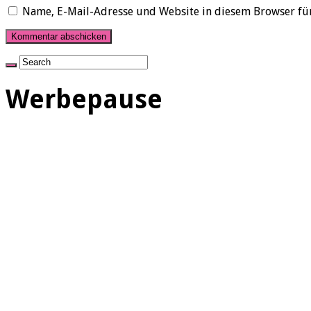
Name, E-Mail-Adresse und Website in diesem Browser fü
Werbepause