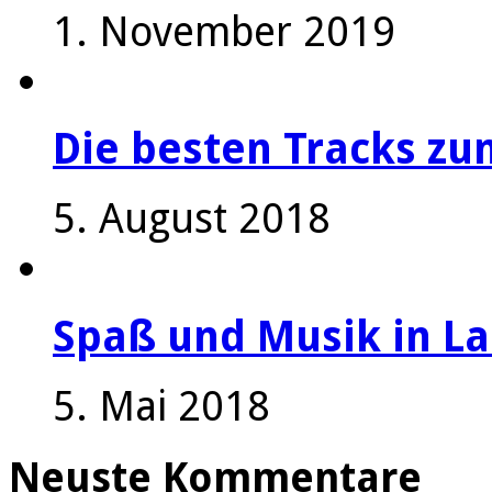
1. November 2019
Die besten Tracks z
5. August 2018
Spaß und Musik in La
5. Mai 2018
Neuste Kommentare