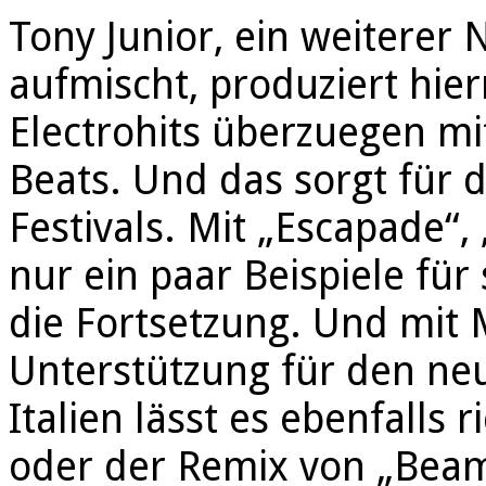
Tony Junior, ein weiterer 
aufmischt, produziert hie
Electrohits überzuegen mi
Beats. Und das sorgt für 
Festivals. Mit „Escapade“
nur ein paar Beispiele fü
die Fortsetzung. Und mit M
Unterstützung für den ne
Italien lässt es ebenfalls 
oder der Remix von „Beam