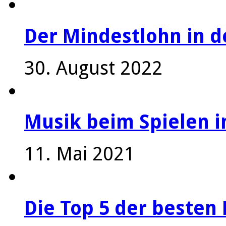
Der Mindestlohn in 
30. August 2022
Musik beim Spielen i
11. Mai 2021
Die Top 5 der besten 