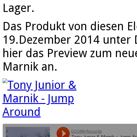
Lager.
Das Produkt von diesen El
19.Dezember 2014 unter 
hier das Preview zum neu
Marnik an.