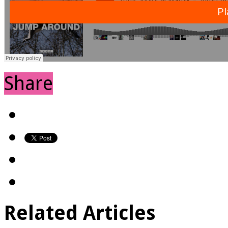
Share
Related Articles