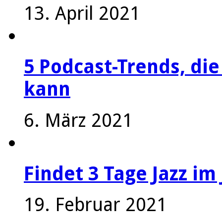
13. April 2021
5 Podcast-Trends, die
kann
6. März 2021
Findet 3 Tage Jazz im 
19. Februar 2021