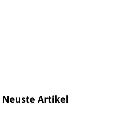
Neuste Artikel