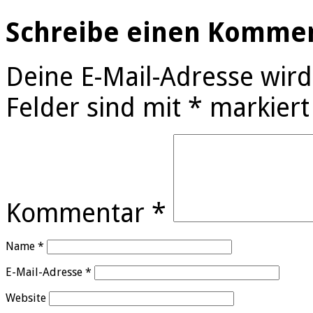
Schreibe einen Komme
Deine E-Mail-Adresse wird 
Felder sind mit
*
markiert
Kommentar
*
Name
*
E-Mail-Adresse
*
Website