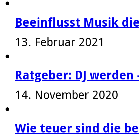
Beeinflusst Musik die
13. Februar 2021
Ratgeber: DJ werden 
14. November 2020
Wie teuer sind die be