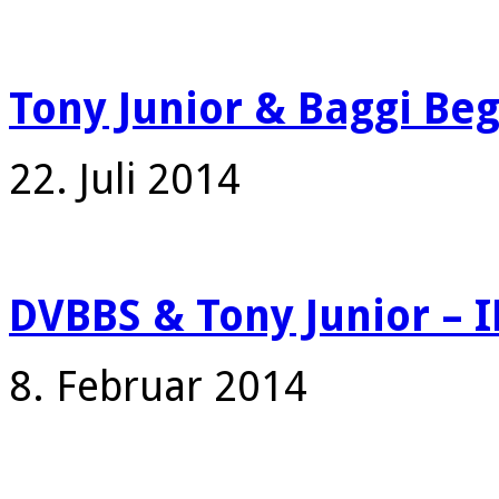
Tony Junior & Baggi Beg
22. Juli 2014
DVBBS & Tony Junior –
8. Februar 2014