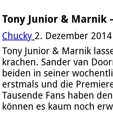
Tony Junior & Marnik
Chucky
2. Dezember 2014
Tony Junior & Marnik lass
krachen. Sander van Doorn
beiden in seiner wochentl
erstmals und die Premiere 
Tausende Fans haben den
können es kaum noch erwa