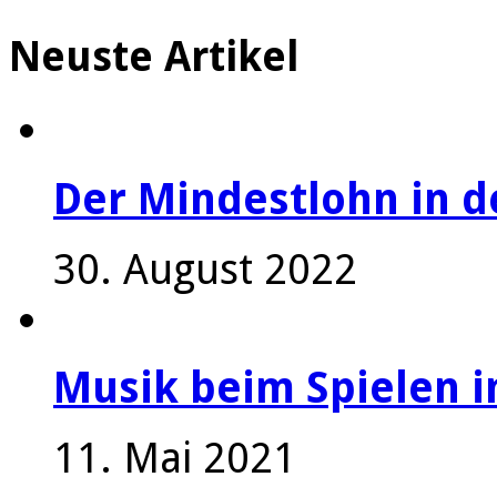
Neuste Artikel
Der Mindestlohn in 
30. August 2022
Musik beim Spielen i
11. Mai 2021