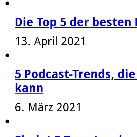
Die Top 5 der besten 
13. April 2021
5 Podcast-Trends, die
kann
6. März 2021