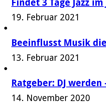
Findet 3 Tage Jazz im 
19. Februar 2021
Beeinflusst Musik die
13. Februar 2021
Ratgeber: DJ werden 
14. November 2020