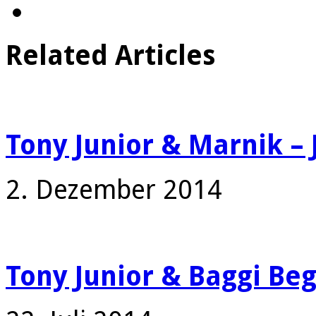
Related Articles
Tony Junior & Marnik –
2. Dezember 2014
Tony Junior & Baggi Beg