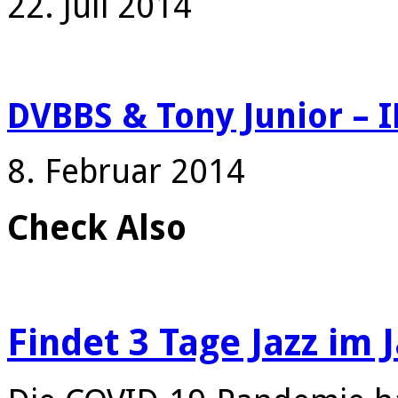
22. Juli 2014
DVBBS & Tony Junior –
8. Februar 2014
Check Also
Findet 3 Tage Jazz im 