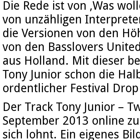
Die Rede ist von ‚Was woll
von unzähligen Interpret
die Versionen von den Hö
von den Basslovers Unite
aus Holland. Mit dieser 
Tony Junior schon die Ha
ordentlicher Festival Drop 
Der Track Tony Junior – T
September 2013 online zu
sich lohnt. Ein eigenes Bi