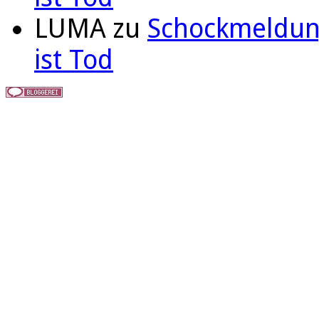
LUMA
zu
Schockmeldung
ist Tod