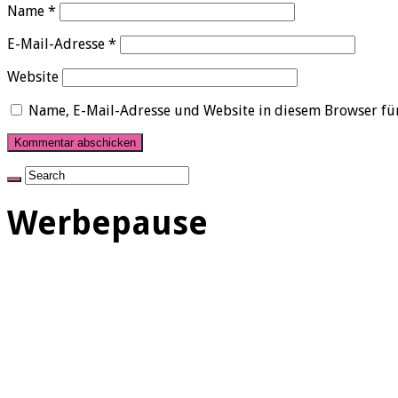
Name
*
E-Mail-Adresse
*
Website
Name, E-Mail-Adresse und Website in diesem Browser fü
Werbepause