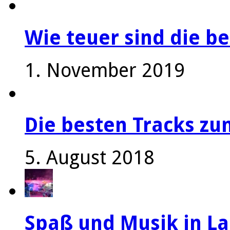
Wie teuer sind die be
1. November 2019
Die besten Tracks z
5. August 2018
Spaß und Musik in La