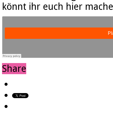
könnt ihr euch hier mache
Share