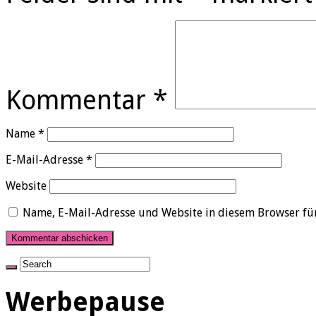
Kommentar
*
Name
*
E-Mail-Adresse
*
Website
Name, E-Mail-Adresse und Website in diesem Browser fü
Werbepause