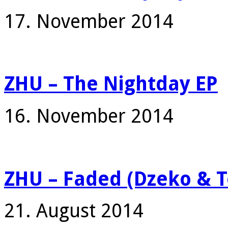
17. November 2014
ZHU – The Nightday EP
16. November 2014
ZHU – Faded (Dzeko & T
21. August 2014