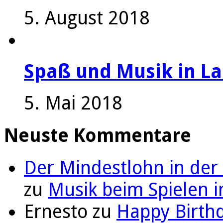
5. August 2018
Spaß und Musik in La
5. Mai 2018
Neuste Kommentare
Der Mindestlohn in der
zu
Musik beim Spielen i
Ernesto
zu
Happy Birthd