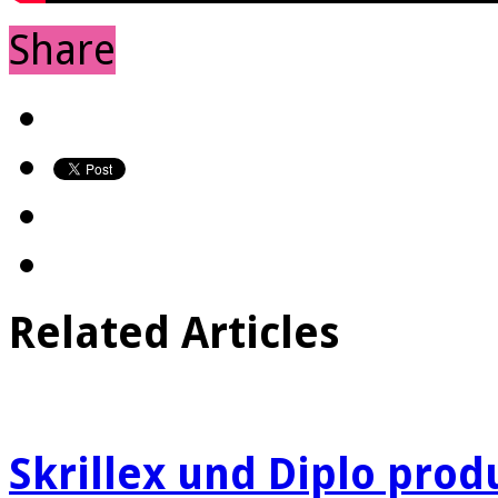
Share
Related Articles
Skrillex und Diplo produ