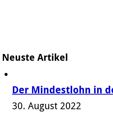
Neuste Artikel
Der Mindestlohn in 
30. August 2022