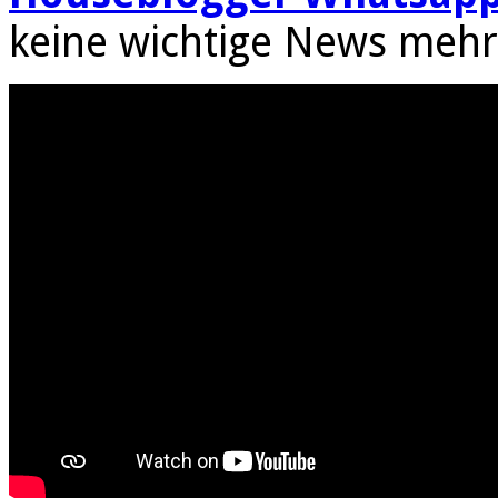
keine wichtige News mehr