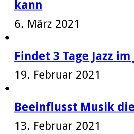
kann
6. März 2021
Findet 3 Tage Jazz im 
19. Februar 2021
Beeinflusst Musik die
13. Februar 2021