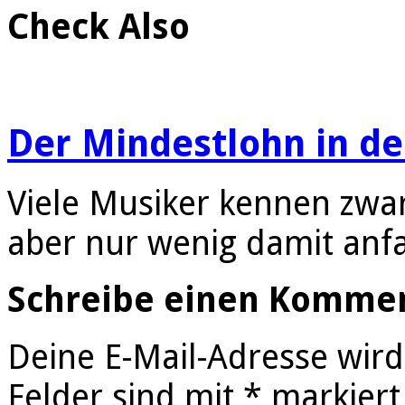
Check Also
Der Mindestlohn in d
Viele Musiker kennen zwa
aber nur wenig damit an
Schreibe einen Komme
Deine E-Mail-Adresse wird 
Felder sind mit
*
markiert