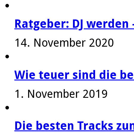
Ratgeber: DJ werden 
14. November 2020
Wie teuer sind die be
1. November 2019
Die besten Tracks z