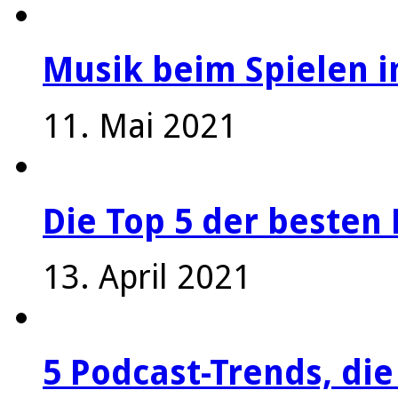
Musik beim Spielen i
11. Mai 2021
Die Top 5 der besten 
13. April 2021
5 Podcast-Trends, die