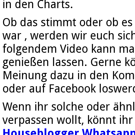
in den Charts.
Ob das stimmt oder ob es 
war , werden wir euch sich
folgendem Video kann man
genießen lassen. Gerne kö
Meinung dazu in den Kom
oder auf Facebook loswer
Wenn ihr solche oder ähnl
verpassen wollt, könnt ihr
Houseblogger Whatsapp 